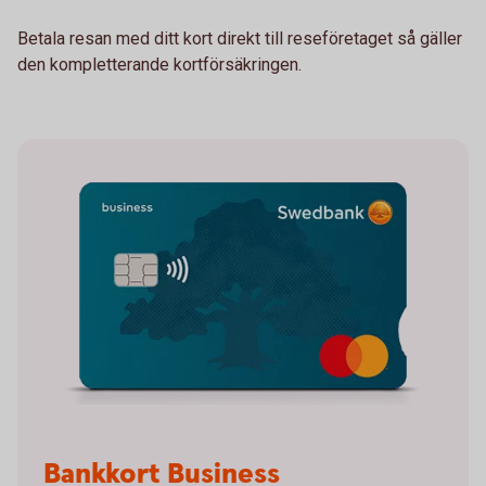
Betala resan med ditt kort direkt till reseföretaget så gäller
den kompletterande kortförsäkringen.
Bankkort Business