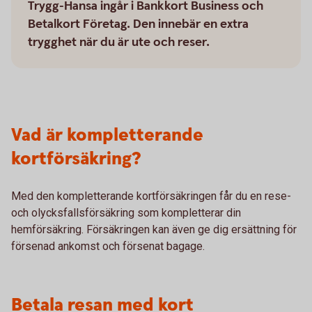
Trygg-Hansa ingår i Bankkort Business och
Betalkort Företag. Den innebär en extra
trygghet när du är ute och reser.
Vad är kompletterande
kortförsäkring?
Med den kompletterande kortförsäkringen får du en rese-
och olycksfallsförsäkring som kompletterar din
hemförsäkring. Försäkringen kan även ge dig ersättning för
försenad ankomst och försenat bagage.
Betala resan med kort