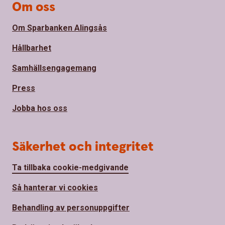
Om oss
Om Sparbanken Alingsås
Hållbarhet
Samhällsengagemang
Press
Jobba hos oss
Säkerhet och integritet
Ta tillbaka cookie-medgivande
Så hanterar vi cookies
Behandling av personuppgifter