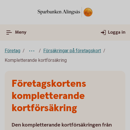
Meny
Logga in
Företag
Försäkringar på företagskort
Kompletterande kortförsäkring
Företagskortens
kompletterande
kortförsäkring
Den kompletterande kortförsäkringen från