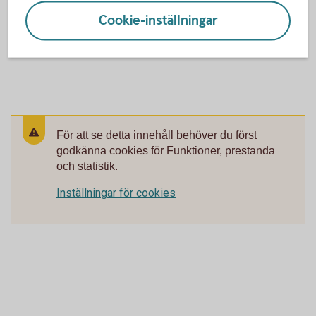
Cookie-inställningar
För att se detta innehåll behöver du först
godkänna cookies för Funktioner, prestanda
och statistik.
Inställningar för cookies