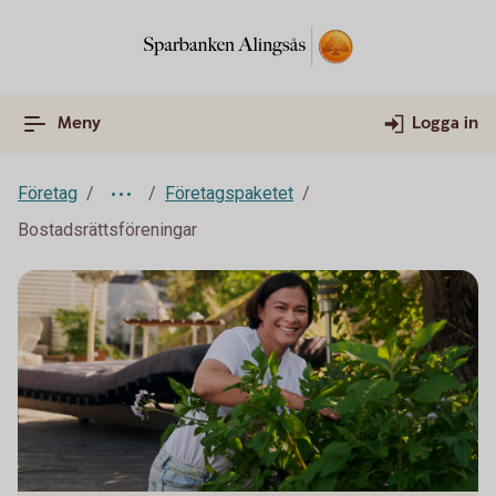
Meny
Logga in
Företag
Företagspaketet
Bostadsrättsföreningar