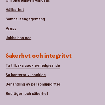
Om Sparbanken Alingsås
Hållbarhet
Samhällsengagemang
Press
Jobba hos oss
Säkerhet och integritet
Ta tillbaka cookie-medgivande
Så hanterar vi cookies
Behandling av personuppgifter
Bedrägeri och säkerhet