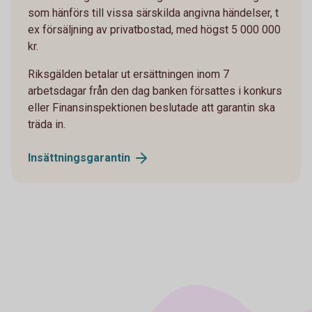
som hänförs till vissa särskilda angivna händelser, t
ex försäljning av privatbostad, med högst 5 000 000
kr.
Riksgälden betalar ut ersättningen inom 7
arbetsdagar från den dag banken försattes i konkurs
eller Finansinspektionen beslutade att garantin ska
träda in.
Insättningsgarantin