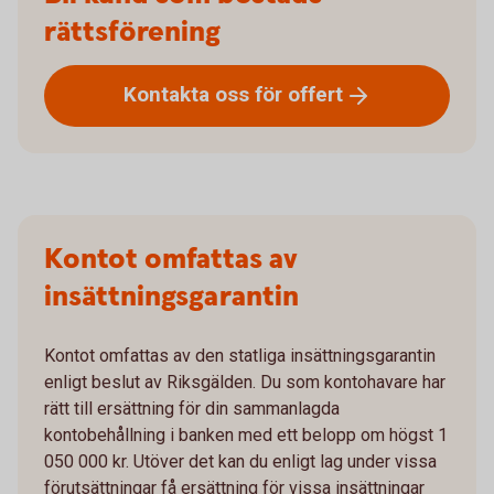
rättsförening
Kontakta oss för
offert
Kontot omfattas av
insättningsgarantin
Kontot omfattas av den statliga insättningsgarantin
enligt beslut av Riksgälden. Du som kontohavare har
rätt till ersättning för din sammanlagda
kontobehållning i banken med ett belopp om högst 1
050 000 kr. Utöver det kan du enligt lag under vissa
förutsättningar få ersättning för vissa insättningar