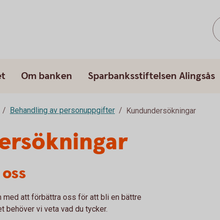
et
Om banken
Sparbanksstiftelsen Alingsås
Behandling av personuppgifter
Kundundersökningar
ersökningar
 oss
med att förbättra oss för att bli en bättre
t behöver vi veta vad du tycker.