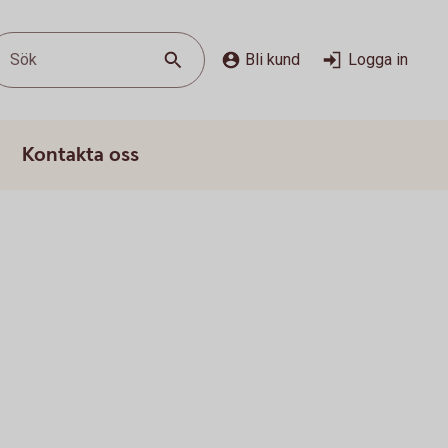
Sök
Bli kund
Logga in
Kontakta oss