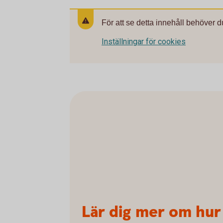
För att se detta innehåll behöver d
Inställningar för cookies
Lär dig mer om hur