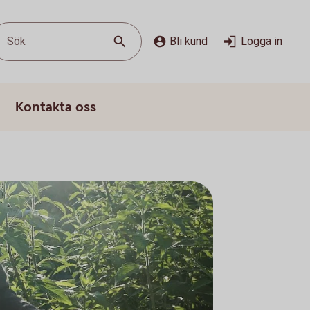
Sök
Bli kund
Logga in
Kontakta oss