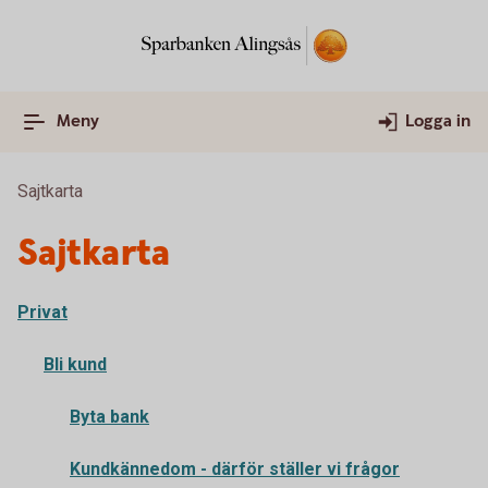
Meny
Logga in
Sajtkarta
Sajtkarta
Privat
Bli kund
Byta bank
Kundkännedom - därför ställer vi frågor