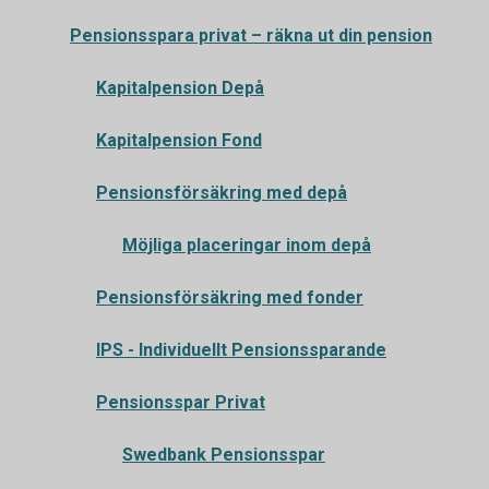
Pensionsspara privat – räkna ut din pension
Kapitalpension Depå
Kapitalpension Fond
Pensionsförsäkring med depå
Möjliga placeringar inom depå
Pensionsförsäkring med fonder
IPS - Individuellt Pensionssparande
Pensionsspar Privat
Swedbank Pensionsspar