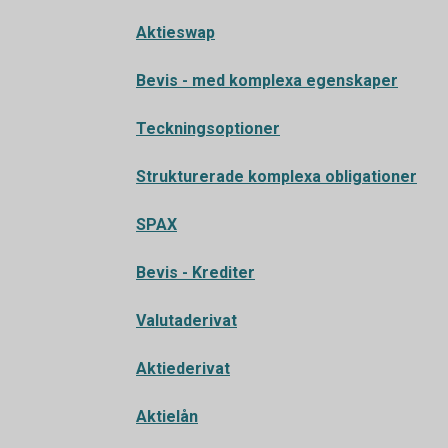
Aktieswap
Bevis - med komplexa egenskaper
Teckningsoptioner
Strukturerade komplexa obligationer
SPAX
Bevis - Krediter
Valutaderivat
Aktiederivat
Aktielån