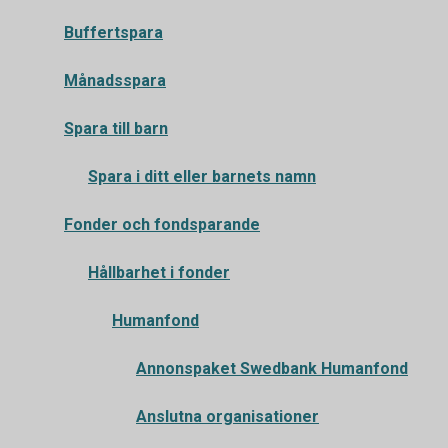
Buffertspara
Månadsspara
Spara till barn
Spara i ditt eller barnets namn
Fonder och fondsparande
Hållbarhet i fonder
Humanfond
Annonspaket Swedbank Humanfond
Anslutna organisationer