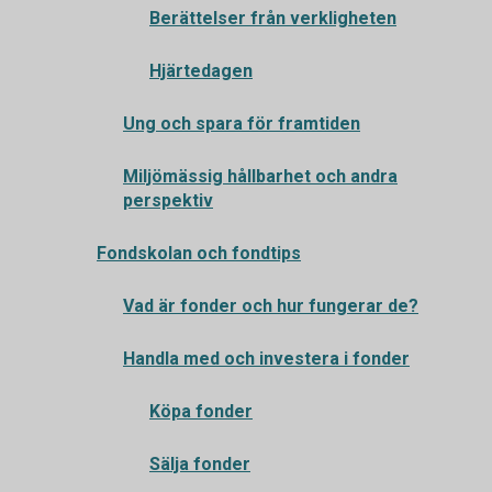
Berättelser från verkligheten
Hjärtedagen
Ung och spara för framtiden
Miljömässig hållbarhet och andra
perspektiv
Fondskolan och fondtips
Vad är fonder och hur fungerar de?
Handla med och investera i fonder
Köpa fonder
Sälja fonder