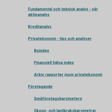
Fundamental och teknisk analys - vår
aktieanalys
Kreditanalys
Privatekonomi - tips och analyser
Boindex
Finansiell hälsa index
Arkiv rapporter inom privatekonomi
Företagande
Småföretagsbarometern
Skogs- och lantbruksbarometrar