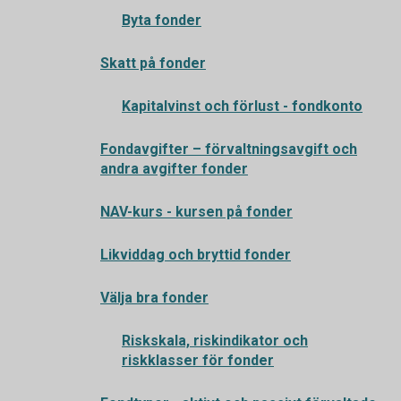
Byta fonder
Skatt på fonder
Kapitalvinst och förlust - fondkonto
Fondavgifter – förvaltningsavgift och
andra avgifter fonder
NAV-kurs - kursen på fonder
Likviddag och bryttid fonder
Välja bra fonder
Riskskala, riskindikator och
riskklasser för fonder