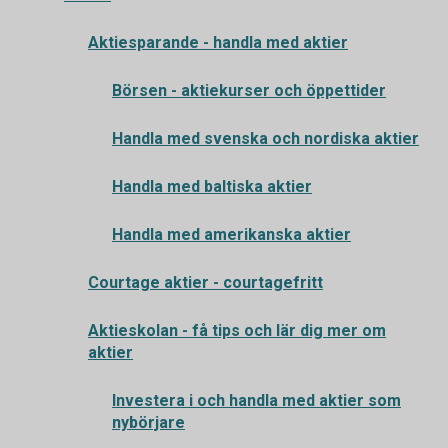
Aktiesparande - handla med aktier
Börsen - aktiekurser och öppettider
Handla med svenska och nordiska aktier
Handla med baltiska aktier
Handla med amerikanska aktier
Courtage aktier - courtagefritt
Aktieskolan - få tips och lär dig mer om
aktier
Investera i och handla med aktier som
nybörjare