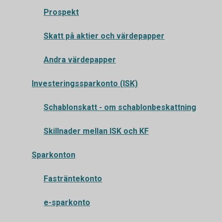
Prospekt
Skatt på aktier och värdepapper
Andra värdepapper
Investeringssparkonto (ISK)
Schablonskatt - om schablonbeskattning
Skillnader mellan ISK och KF
Sparkonton
Fasträntekonto
e-sparkonto