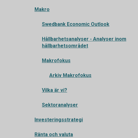
Makro
Swedbank Economic Outlook
Hållbarhetsanalyser - Analyser inom
hållbarhetsområdet
Makrofokus
Arkiv Makrofokus
Vilka är vi?
Sektoranalyser
Investeringsstrategi
Ränta och valuta