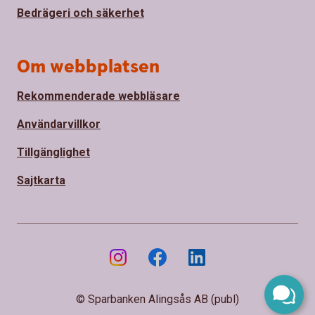
Bedrägeri och säkerhet
Om webbplatsen
Rekommenderade webbläsare
Användarvillkor
Tillgänglighet
Sajtkarta
© Sparbanken Alingsås AB (publ)