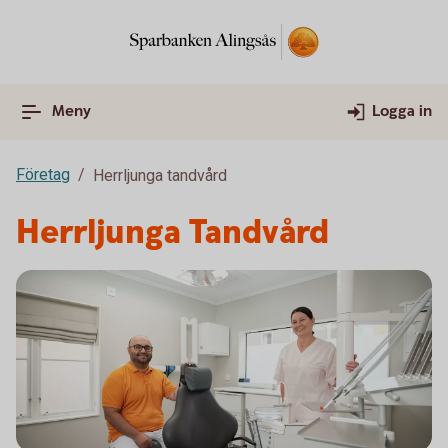
Meny
Logga in
Företag
Herrljunga tandvård
Herrljunga Tandvård