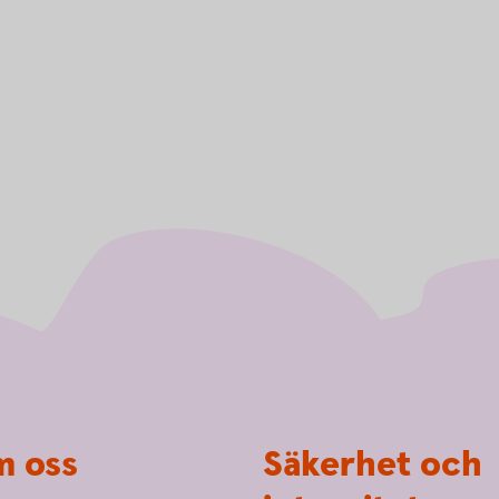
 oss
Säkerhet och