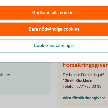
Godkänn alla cookies
Bara nödvändiga cookies
Cookie-inställningar
Försäkringsgiva
ffärer.
Tre Kronor Försäkring AB
106 60 Stockholm
Telefon 0771-23 33 33
Våra
försäkringsgivare