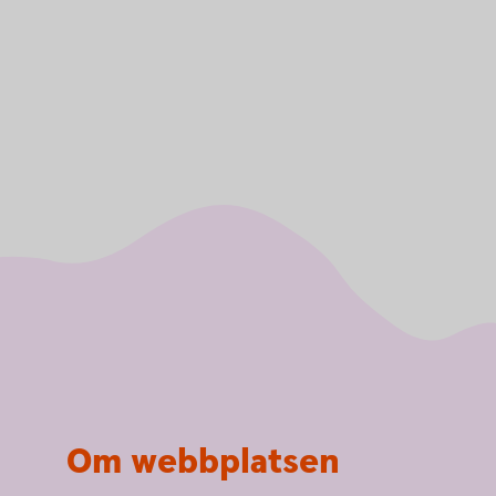
Om webbplatsen