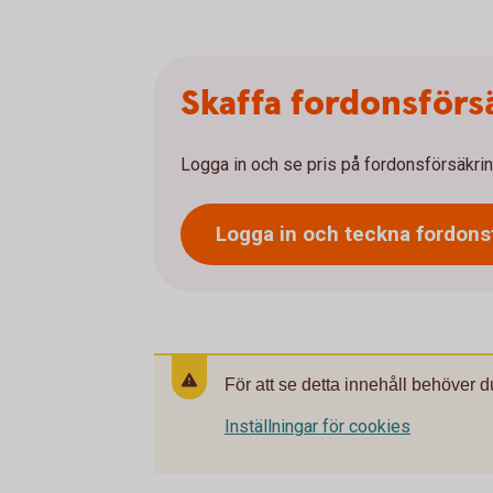
Skaffa fordonsförs
Logga in och se pris på fordonsförsäkrin
Logga in och teckna
fordons
För att se detta innehåll behöver d
Inställningar för cookies