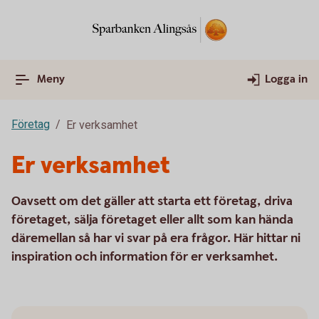
Meny
Logga in
Företag
Er verksamhet
Er verksamhet
Oavsett om det gäller att starta ett företag, driva
företaget, sälja företaget eller allt som kan hända
däremellan så har vi svar på era frågor. Här hittar ni
inspiration och information för er verksamhet.