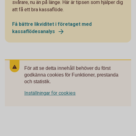
svårare, nu än på länge. Här är tipsen som hjälper dig
att få ett bra kassaflöde.
Få bättre likviditet i företaget med
kassaflödesanalys
För att se detta innehåll behöver du först
godkänna cookies för Funktioner, prestanda
och statistik.
Inställningar för cookies