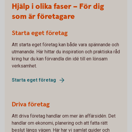
Hjälp i olika faser – För dig
som är företagare
Starta eget företag
Att starta eget företag kan både vara spännande och
utmanande. Här hittar du inspiration och praktiska råd
kring hur du kan förvandla din idé till en lönsam
verksamhet.
Starta eget företag
Driva företag
Att driva företag handlar om mer än affärsidén. Det
handlar om ekonomi, planering och att fatta rätt
beslut längs vägen. Här har vi samlat guider och