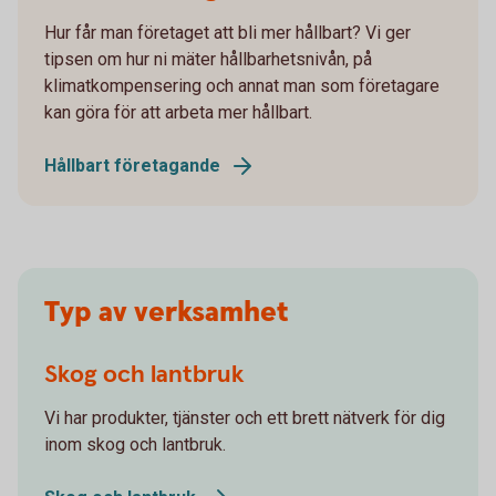
Hur får man företaget att bli mer hållbart? Vi ger
tipsen om hur ni mäter hållbarhetsnivån, på
klimatkompensering och annat man som företagare
kan göra för att arbeta mer hållbart.
Hållbart företagande
Typ av verksamhet
Skog och lantbruk
Vi har produkter, tjänster och ett brett nätverk för dig
inom skog och lantbruk.