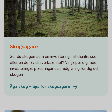
Skogsägare
Ser du skogen som en investering, fritidsintresse
eller en del av din verksamhet? Vi hjälper dig med
investeringar, placeringar och rådgivning för dig och
skogen.
Äga skog – tips för skogsägare