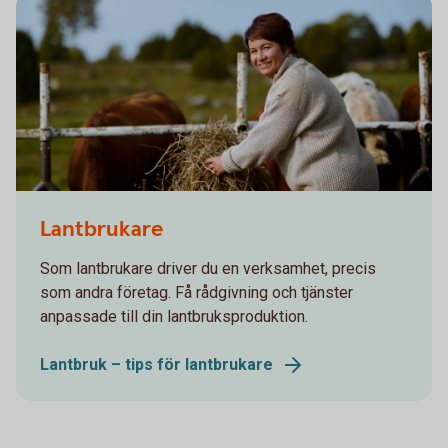
Lantbrukare
Som lantbrukare driver du en verksamhet, precis
som andra företag. Få rådgivning och tjänster
anpassade till din lantbruksproduktion.
Lantbruk – tips för lantbrukare