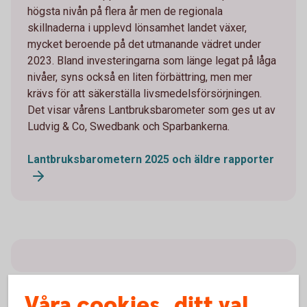
högsta nivån på flera år men de regionala
skillnaderna i upplevd lönsamhet landet växer,
mycket beroende på det utmanande vädret under
2023. Bland investeringarna som länge legat på låga
nivåer, syns också en liten förbättring, men mer
krävs för att säkerställa livsmedelsförsörjningen.
Det visar vårens Lantbruksbarometer som ges ut av
Ludvig & Co, Swedbank och Sparbankerna.
Lantbruksbarometern 2025 och äldre rapporter
Våra cookies, ditt val