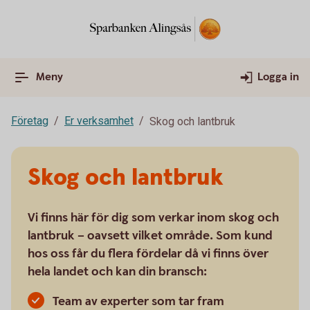
Meny
Logga in
Företag
Er verksamhet
Skog och lantbruk
Skog och lantbruk
Vi finns här för dig som verkar inom skog och
lantbruk – oavsett vilket område. Som kund
hos oss får du flera fördelar då vi finns över
hela landet och kan din bransch:
Team av experter som tar fram