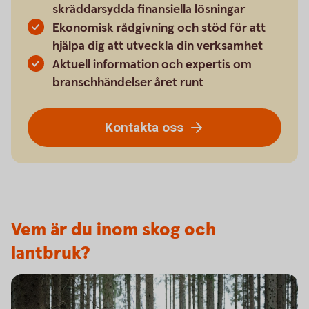
skräddarsydda finansiella lösningar
Ekonomisk rådgivning och stöd för att
hjälpa dig att utveckla din verksamhet
Aktuell information och expertis om
branschhändelser året runt
Kontakta oss
Vem är du inom skog och
lantbruk?