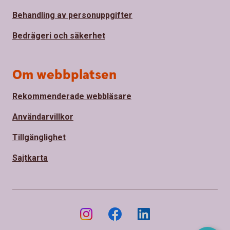
Behandling av personuppgifter
Bedrägeri och säkerhet
Om webbplatsen
Rekommenderade webbläsare
Användarvillkor
Tillgänglighet
Sajtkarta