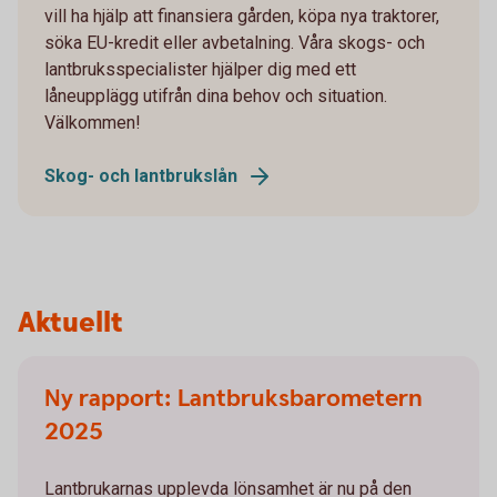
vill ha hjälp att finansiera gården, köpa nya traktorer,
söka EU-kredit eller avbetalning. Våra skogs- och
lantbruksspecialister hjälper dig med ett
låneupplägg utifrån dina behov och situation.
Välkommen!
Skog- och lantbrukslån
Aktuellt
Ny rapport: Lantbruksbarometern
2025
Lantbrukarnas upplevda lönsamhet är nu på den