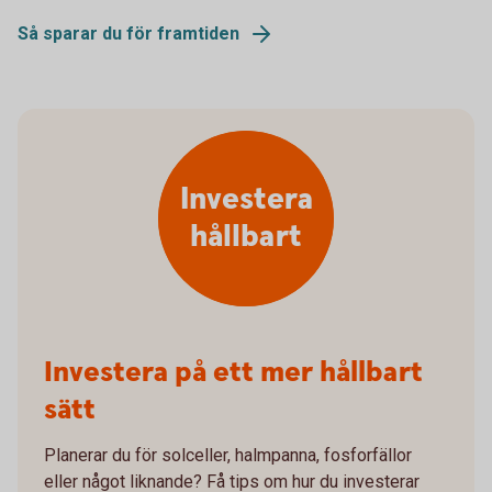
Så sparar du för framtiden
Investera
hållbart
Investera på ett mer hållbart
sätt
Planerar du för solceller, halmpanna, fosforfällor
eller något liknande? Få tips om hur du investerar