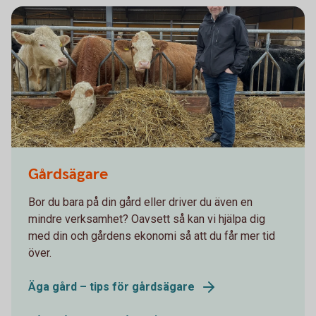
Gårdsägare
Bor du bara på din gård eller driver du även en
mindre verksamhet? Oavsett så kan vi hjälpa dig
med din och gårdens ekonomi så att du får mer tid
över.
Äga gård – tips för gårdsägare