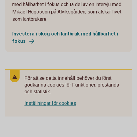
med hållbarhet i fokus och ta del av en intervju med
Mikael Hugosson på Alviksgården, som älskar livet
som lantbrukare.
Investera i skog och lantbruk med hållbarhet i
fokus
För att se detta innehåll behöver du först
godkänna cookies för Funktioner, prestanda
och statistik.
Inställningar för cookies