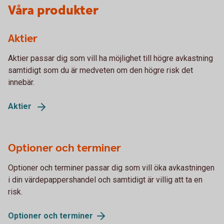
Våra produkter
Aktier
Aktier passar dig som vill ha möjlighet till högre avkastning
samtidigt som du är medveten om den högre risk det
innebär.
Aktier
Optioner och terminer
Optioner och terminer passar dig som vill öka avkastningen
i din värdepappershandel och samtidigt är villig att ta en
risk.
Optioner och
terminer