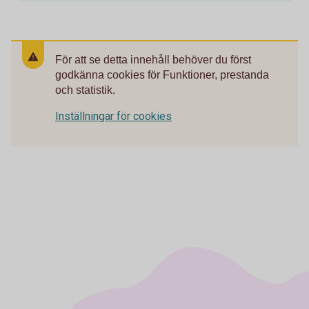
För att se detta innehåll behöver du först
godkänna cookies för Funktioner, prestanda
och statistik.
Inställningar för cookies