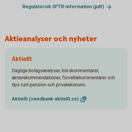
Regulatorisk SFTR-information
(pdf)
Aktieanalyser och nyheter
Aktiellt
Dagliga bolagsanalyser, börskommentarer,
aktierekommendationer, förvaltarkommentarer och
tips runt pension och privatekonomi.
Aktiellt
(swedbank-aktiellt.se)