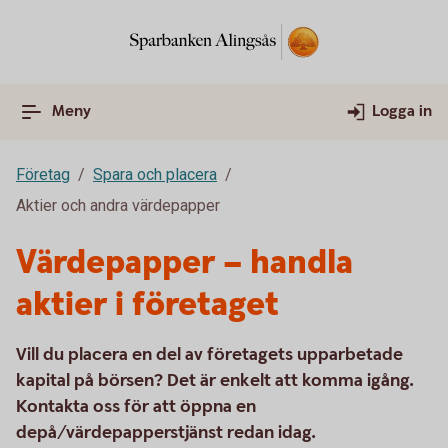
Meny
Logga in
Företag
Spara och placera
Aktier och andra värdepapper
Värdepapper – handla
aktier i företaget
Vill du placera en del av företagets upparbetade
kapital på börsen? Det är enkelt att komma igång.
Kontakta oss för att öppna en
depå/värdepapperstjänst redan idag.