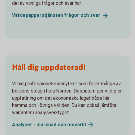
del av vanliga frågor och svar här.
Värdepapperstjänsten frågor och
svar
Håll dig uppdaterad!
Vi har professionella analytiker som följer många av
börsens bolag i hela Norden. Dessutom ger vi dig en
uppfattning om det ekonomiska läget både här
hemma och i övriga världen. Du kan också jämföra
warranter i analysverktyget.
Analyser - marknad och
omvärld