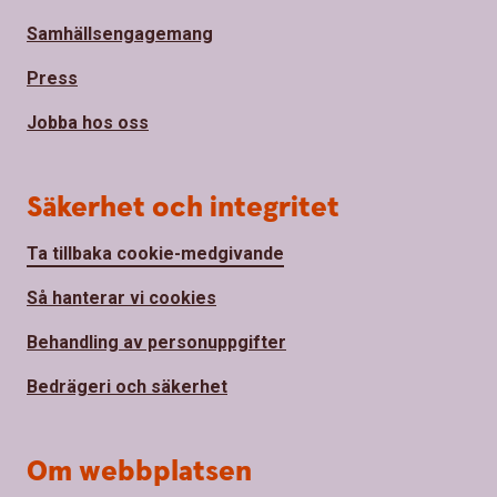
Samhällsengagemang
Press
Jobba hos oss
Säkerhet och integritet
Ta tillbaka cookie-medgivande
Så hanterar vi cookies
Behandling av personuppgifter
Bedrägeri och säkerhet
Om webbplatsen