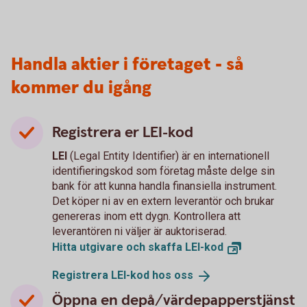
Handla aktier i företaget - så
kommer du igång
Registrera er LEI-kod
LEI
(Legal Entity Identifier) är en internationell
identifieringskod som företag måste delge sin
bank för att kunna handla finansiella instrument.
Det köper ni av en extern leverantör och brukar
genereras inom ett dygn. Kontrollera att
leverantören ni väljer är auktoriserad.
Hitta utgivare och skaffa
LEI-kod
Registrera LEI-kod hos
oss
Öppna en depå/värdepapperstjänst