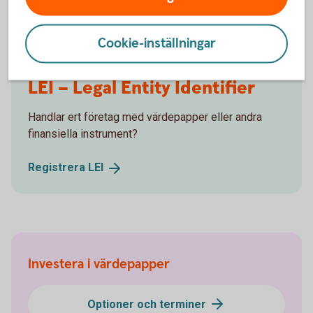
Cookie-inställningar
LEI – Legal Entity Identifier
Handlar ert företag med värdepapper eller andra
finansiella instrument?
Registrera
LEI
Investera i värdepapper
Optioner och terminer