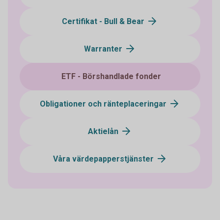
Certifikat - Bull & Bear
Warranter
ETF - Börshandlade fonder
Obligationer och ränteplaceringar
Aktielån
Våra värdepapperstjänster