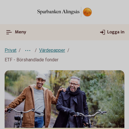
Meny
Logga in
Privat
Värdepapper
ETF - Börshandlade fonder