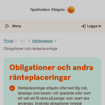
Meny
Logga in
Privat
Värdepapper
Obligationer och ränteplaceringar
Obligationer och andra
ränteplaceringar
Ränteplaceringar erbjuds ofta med låg risk,
lämpliga som basen i ett sparande eller som
ett sätt att få ränta på pengar som snart ska
användas. Enskilda obilgationer innebär