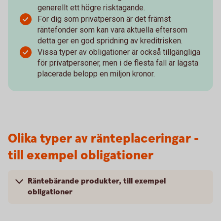
generellt ett högre risktagande.
För dig som privatperson är det främst
räntefonder som kan vara aktuella eftersom
detta ger en god spridning av kreditrisken.
Vissa typer av obligationer är också tillgängliga
för privatpersoner, men i de flesta fall är lägsta
placerade belopp en miljon kronor.
Olika typer av ränteplaceringar -
till exempel obligationer
Räntebärande produkter, till exempel
obligationer