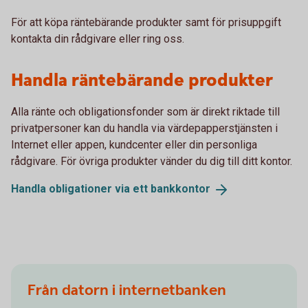
För att köpa räntebärande produkter samt för prisuppgift
kontakta din rådgivare eller ring oss.
Handla räntebärande produkter
Alla ränte och obligationsfonder som är direkt riktade till
privatpersoner kan du handla via värdepapperstjänsten i
Internet eller appen, kundcenter eller din personliga
rådgivare. För övriga produkter vänder du dig till ditt kontor.
Handla obligationer via ett
bankkontor
Från datorn i internetbanken