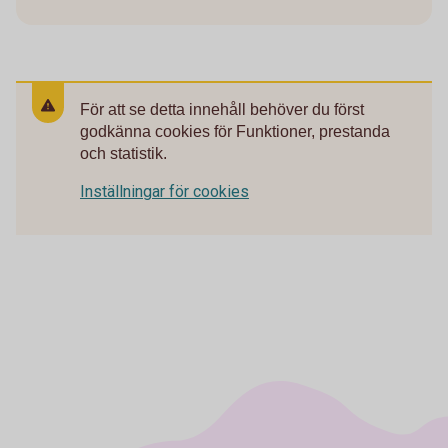
För att se detta innehåll behöver du först
godkänna cookies för Funktioner, prestanda
och statistik.
Inställningar för cookies