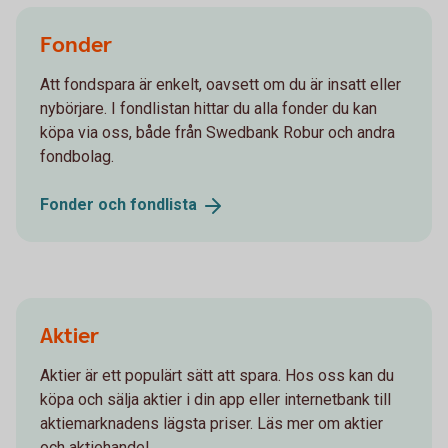
Fonder
Att fondspara är enkelt, oavsett om du är insatt eller
nybörjare. I fondlistan hittar du alla fonder du kan
köpa via oss, både från Swedbank Robur och andra
fondbolag.
Fonder och
fondlista
Aktier
Aktier är ett populärt sätt att spara. Hos oss kan du
köpa och sälja aktier i din app eller internetbank till
aktiemarknadens lägsta priser. Läs mer om aktier
och aktiehandel.