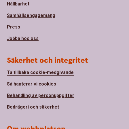
Hållbarhet
Samhällsengagemang
Press
Jobba hos oss
Säkerhet och integritet
Ta tillbaka cookie-medgivande
Så hanterar vi cookies
Behandling av personuppgifter
Bedrägeri och säkerhet