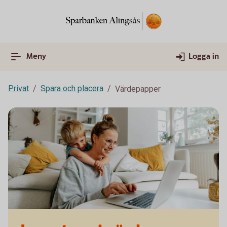
Meny
Logga in
Privat
Spara och placera
Värdepapper