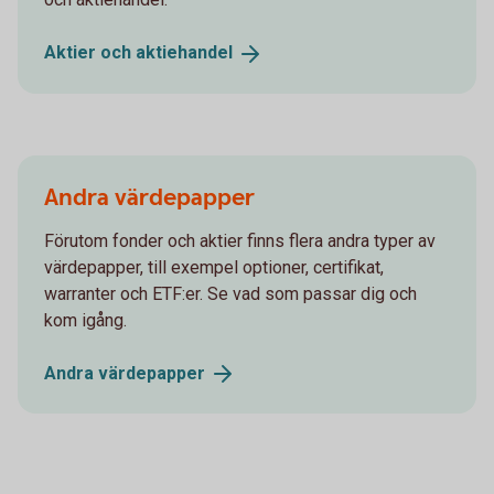
Aktier och
aktiehandel
Andra värdepapper
Förutom fonder och aktier finns flera andra typer av
värdepapper, till exempel optioner, certifikat,
warranter och ETF:er. Se vad som passar dig och
kom igång.
Andra
värdepapper