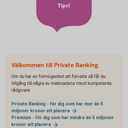
Tips!
Välkommen till Private Banking
Om du har en förmögenhet att förvalta så får du
tillgång till några av marknadens mest kompetenta
rådgivare.
Private Banking - för dig som har mer än 5
miljoner kronor att
placera
Premium - för dig som har mindre än 5 miljoner
kronor att
placera