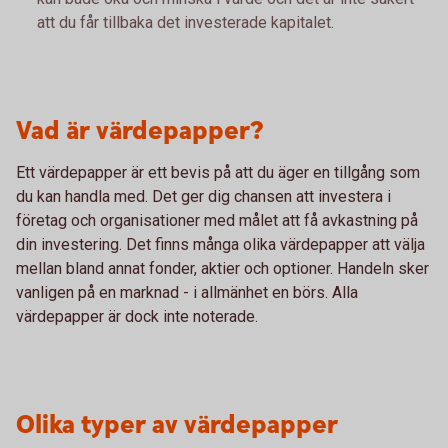
att du får tillbaka det investerade kapitalet.
Vad är värdepapper?
Ett värdepapper är ett bevis på att du äger en tillgång som
du kan handla med. Det ger dig chansen att investera i
företag och organisationer med målet att få avkastning på
din investering. Det finns många olika värdepapper att välja
mellan bland annat fonder, aktier och optioner. Handeln sker
vanligen på en marknad - i allmänhet en börs. Alla
värdepapper är dock inte noterade.
Olika typer av värdepapper