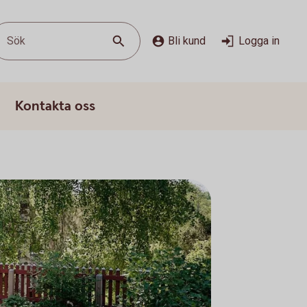
Sök
Bli kund
Logga in
Kontakta oss