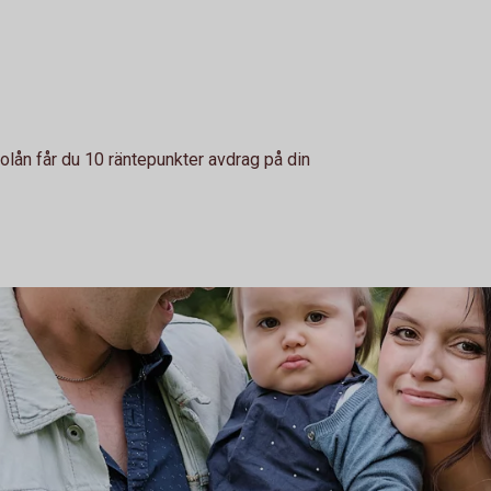
lån får du 10 räntepunkter avdrag på din