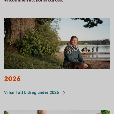
välkommen att kontakta oss.
2026
Vi har fått bidrag under
2026