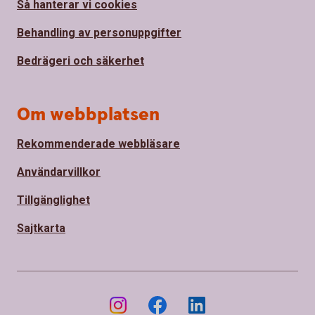
Så hanterar vi cookies
Behandling av personuppgifter
Bedrägeri och säkerhet
Om webbplatsen
Rekommenderade webbläsare
Användarvillkor
Tillgänglighet
Sajtkarta