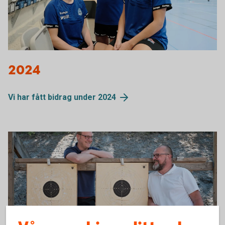
2024
Vi har fått bidrag under
2024