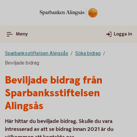
Meny
Logga in
Sparbanksstiftelsen Alingsås
Söka bidrag
Beviljade bidrag
Beviljade bidrag från
Sparbanksstiftelsen
Alingsås
Här hittar du beviljade bidrag. Skulle du vara
intresserad av att se bidrag innan 2021 är du