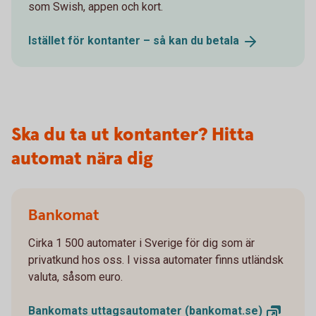
som Swish, appen och kort.
Istället för kontanter – så kan du
betala
Ska du ta ut kontanter? Hitta
automat nära dig
Bankomat
Cirka 1 500 automater i Sverige för dig som är
privatkund hos oss. I vissa automater finns utländsk
valuta, såsom euro.
Bankomats uttagsautomater
(bankomat.se)