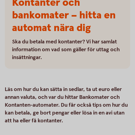
Kontanter och
bankomater – hitta en
automat nära dig
Ska du betala med kontanter? Vi har samlat
information om vad som gäller för uttag och
insättningar.
Läs om hur du kan sätta in sedlar, ta ut euro eller
annan valuta, och var du hittar Bankomater och
Kontanten-automater. Du får också tips om hur du
kan betala, ge bort pengar eller lösa in en avi utan
att ha eller få kontanter.