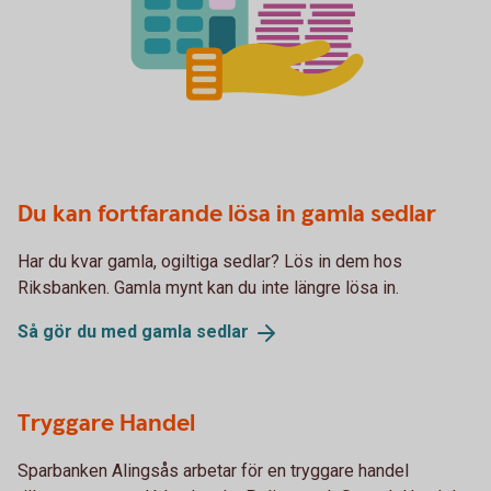
Du kan fortfarande lösa in gamla sedlar
Har du kvar gamla, ogiltiga sedlar? Lös in dem hos
Riksbanken. Gamla mynt kan du inte längre lösa in.
Så gör du med gamla
sedlar
Tryggare Handel
Sparbanken Alingsås arbetar för en tryggare handel