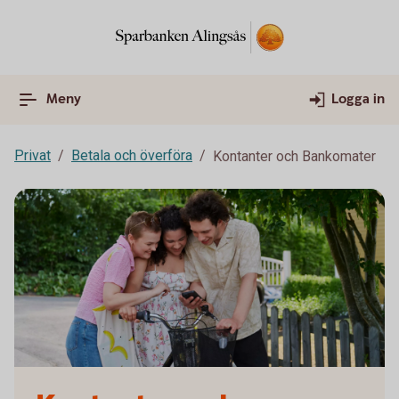
Meny
Logga in
Privat
Betala och överföra
Kontanter och Bankomater