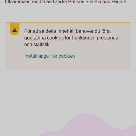
tillsammans med bland andra Polisen och Svensk Handel.
För att se detta innehåll behöver du först
godkänna cookies för Funktioner, prestanda
och statistik.
Inställningar för cookies