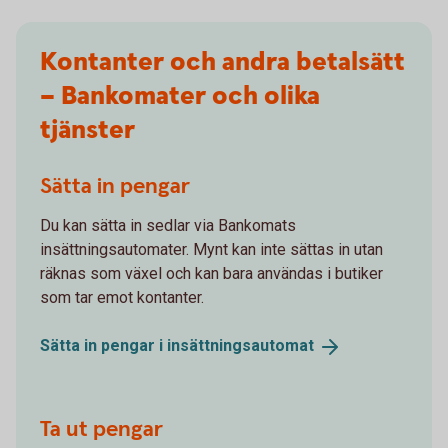
Kontanter och andra betalsätt
– Bankomater och olika
tjänster
Sätta in pengar
Du kan sätta in sedlar via Bankomats
insättningsautomater. Mynt kan inte sättas in utan
räknas som växel och kan bara användas i butiker
som tar emot kontanter.
Sätta in pengar i
insättningsautomat
Ta ut pengar