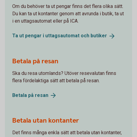
Om du behöver ta ut pengar finns det flera olika sätt.
Du kan ta ut kontanter genom att avrunda i butik, ta ut
i en uttagsautomat eller på ICA.
Ta ut pengar i uttagsautomat och
butiker
Betala på resan
Ska du resa utomlands? Utöver resevalutan finns
flera fördelaktiga sätt att betala på resan.
Betala på
resan
Betala utan kontanter
Det finns många enkla sätt att betala utan kontanter,