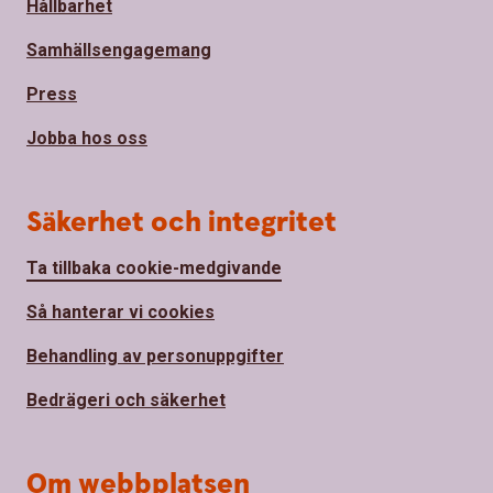
Hållbarhet
Samhällsengagemang
Press
Jobba hos oss
Säkerhet och integritet
Ta tillbaka cookie-medgivande
Så hanterar vi cookies
Behandling av personuppgifter
Bedrägeri och säkerhet
Om webbplatsen