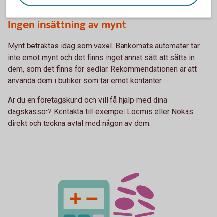
Ingen insättning av mynt
Mynt betraktas idag som växel. Bankomats automater tar
inte emot mynt och det finns inget annat sätt att sätta in
dem, som det finns för sedlar. Rekommendationen är att
använda dem i butiker som tar emot kontanter.
Är du en företagskund och vill få hjälp med dina
dagskassor? Kontakta till exempel Loomis eller Nokas
direkt och teckna avtal med någon av dem.