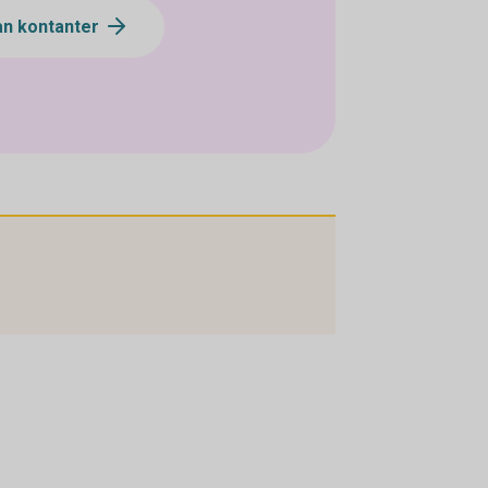
an kontanter