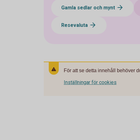
Gamla sedlar och mynt
Resevaluta
För att se detta innehåll behöver d
Inställningar för cookies