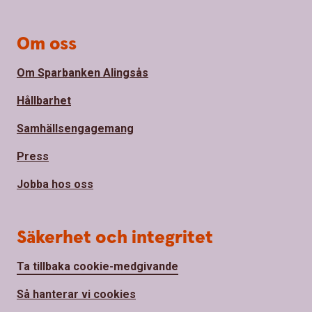
Om oss
Om Sparbanken Alingsås
Hållbarhet
Samhällsengagemang
Press
Jobba hos oss
Säkerhet och integritet
Ta tillbaka cookie-medgivande
Så hanterar vi cookies