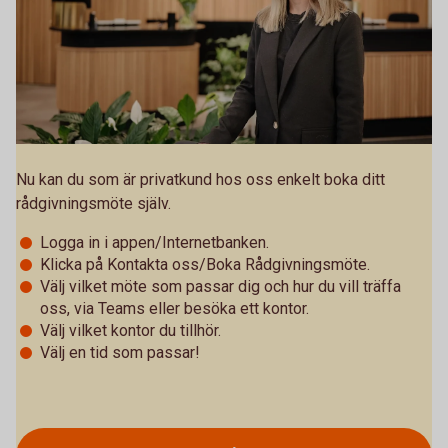
Nu kan du som är privatkund hos oss enkelt boka ditt
rådgivningsmöte själv.
Logga in i appen/Internetbanken.
Klicka på Kontakta oss/Boka Rådgivningsmöte.
Välj vilket möte som passar dig och hur du vill träffa
oss, via Teams eller besöka ett kontor.
Välj vilket kontor du tillhör.
Välj en tid som passar!