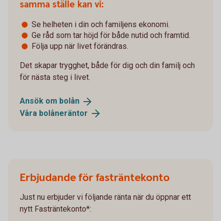
samma ställe kan vi:
Se helheten i din och familjens ekonomi.
Ge råd som tar höjd för både nutid och framtid.
Följa upp när livet förändras.
Det skapar trygghet, både för dig och din familj och
för nästa steg i livet.
Ansök om
bolån
Våra
bolåneräntor
Erbjudande för fasträntekonto
Just nu erbjuder vi följande ränta när du öppnar ett
nytt Fasträntekonto*: