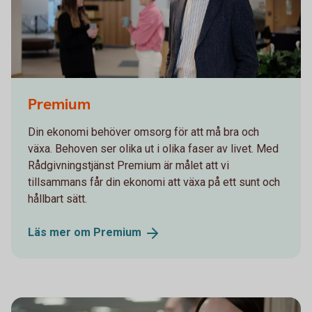
Gabriel Jamot 2501-02
Premium
Din ekonomi behöver omsorg för att må bra och
växa. Behoven ser olika ut i olika faser av livet. Med
Rådgivningstjänst Premium är målet att vi
tillsammans får din ekonomi att växa på ett sunt och
hållbart sätt.
Läs mer om
Premium