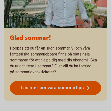
Glad sommar!
Hoppas att du får en skön sommar. Vi och våra
fantastiska sommarjobbare finns på plats hela
sommaren för att hjälpa dig med din ekonomi. Ska
du ut och resa i sommar? Eller vill du ha förslag
på sommarlovsaktiviteter?
Läs mer om våra
sommartips