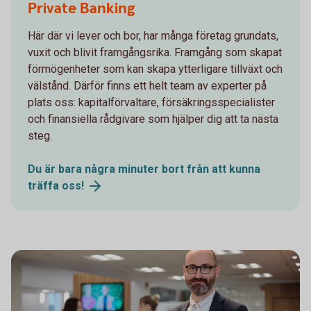
Private Banking
Här där vi lever och bor, har många företag grundats,
vuxit och blivit framgångsrika. Framgång som skapat
förmögenheter som kan skapa ytterligare tillväxt och
välstånd. Därför finns ett helt team av experter på
plats oss: kapitalförvaltare, försäkringsspecialister
och finansiella rådgivare som hjälper dig att ta nästa
steg.
Du är bara några minuter bort från att kunna
träffa
oss!