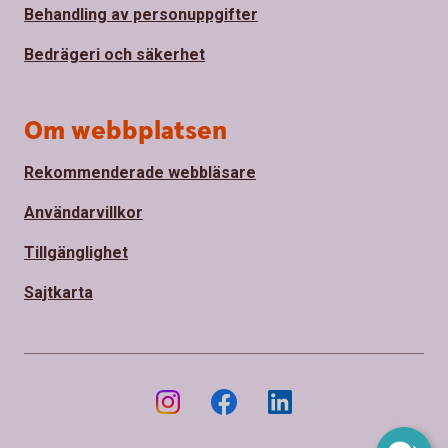
Behandling av personuppgifter
Bedrägeri och säkerhet
Om webbplatsen
Rekommenderade webbläsare
Användarvillkor
Tillgänglighet
Sajtkarta