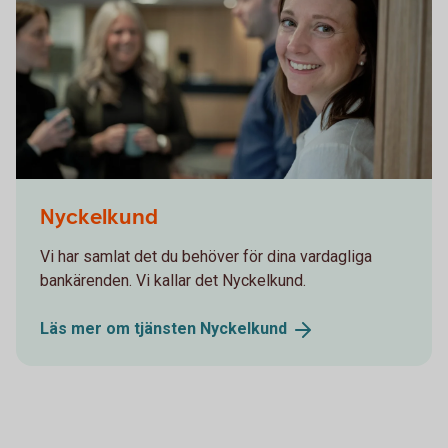
Nyckelkund
Vi har samlat det du behöver för dina vardagliga
bankärenden. Vi kallar det Nyckelkund.
Läs mer om tjänsten
Nyckelkund