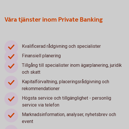
Våra tjänster inom Private Banking
Kvalificerad rådgivning och specialister
Finansiell planering
Tillgång till specialister inom ägarplanering, juridik
och skatt
Kapitalförvaltning, placeringsrådgivning och
rekommendationer
Högsta service och tillgänglighet - personlig
service via telefon
Marknadsinformation, analyser, nyhetsbrev och
event