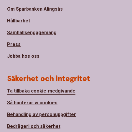
Om Sparbanken Alingsås
Hållbarhet
Samhällsengagemang
Press
Jobba hos oss
Säkerhet och integritet
Ta tillbaka cookie-medgivande
Så hanterar vi cookies
Behandling av personuppgifter
Bedrägeri och säkerhet