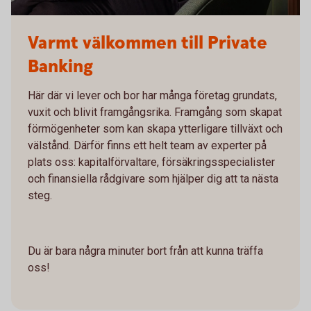
Varmt välkommen till Private
Banking
Här där vi lever och bor har många företag grundats,
vuxit och blivit framgångsrika. Framgång som skapat
förmögenheter som kan skapa ytterligare tillväxt och
välstånd. Därför finns ett helt team av experter på
plats oss: kapitalförvaltare, försäkringsspecialister
och finansiella rådgivare som hjälper dig att ta nästa
steg.
Du är bara några minuter bort från att kunna träffa
oss!