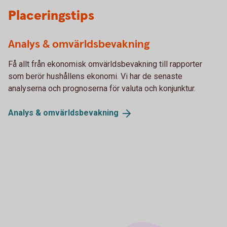
Placeringstips
Analys & omvärldsbevakning
Få allt från ekonomisk omvärldsbevakning till rapporter
som berör hushållens ekonomi. Vi har de senaste
analyserna och prognoserna för valuta och konjunktur.
Analys &
omvärldsbevakning