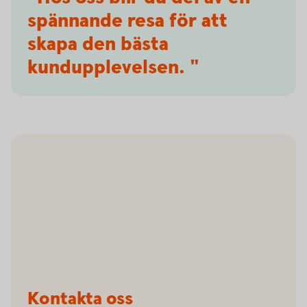
spännande resa för att
skapa den bästa
kundupplevelsen. "
Kontakta oss