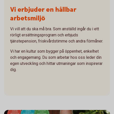
Vi erbjuder en hållbar
arbetsmiljö
Vi vill att du ska må bra. Som anställd ingår du i ett
rörligt ersättningsprogram och erbjuds
tjänstepension, friskvårdstimme och andra förmåner.
Vi har en kultur som bygger på öppenhet, enkelhet
och engagemang. Du som arbetar hos oss leder din
egen utveckling och hittar utmaningar som inspirerar
dig.