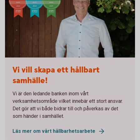
Vi vill skapa ett hållbart
samhälle!
Vi är den ledande banken inom vårt
verksamhetsområde vilket innebär ett stort ansvar.
Det gör att vi både bidrar till och påverkas av det
som händer i samhället.
Läs mer om vårt hållbarhetsarbete