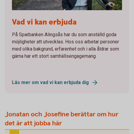
Vad vi kan erbjuda
På Sparbanken Alingsås har du som anställd goda
möjligheter att utvecklas. Hos oss arbetar personer
med olika bakgrund, erfarenhet och i alla åldrar som
gärna har ett stort samhällsengagemang.
Läs mer om vad vi kan erbjuda dig
Jonatan och Josefine berättar om hur
det är att jobba här