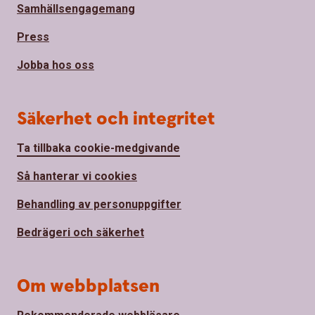
Samhällsengagemang
Press
Jobba hos oss
Säkerhet och integritet
Ta tillbaka cookie-medgivande
Så hanterar vi cookies
Behandling av personuppgifter
Bedrägeri och säkerhet
Om webbplatsen