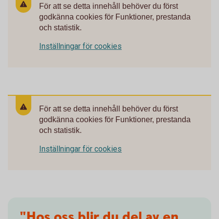
För att se detta innehåll behöver du först
godkänna cookies för Funktioner, prestanda
och statistik.
Inställningar för cookies
För att se detta innehåll behöver du först
godkänna cookies för Funktioner, prestanda
och statistik.
Inställningar för cookies
"Hos oss blir du del av en