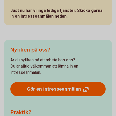
Just nu har vi inga lediga tjänster. Skicka gärna
in en intresseanmälan nedan.
Nyfiken på oss?
Är du nyfiken på att arbeta hos oss?
Du är alltid välkommen att lämna in en
intresseanmälan.
Gör en intresseanmälan
Praktik?