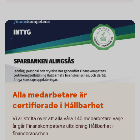
Alla medarbetare är
certifierade i Hållbarhet
Vi är stolta över att alla våra 140 medarbetare varje
år går Finanskompetens utbildning Hållbarhet i
finansbranschen.