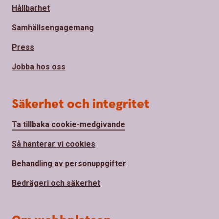
Hållbarhet
Samhällsengagemang
Press
Jobba hos oss
Säkerhet och integritet
Ta tillbaka cookie-medgivande
Så hanterar vi cookies
Behandling av personuppgifter
Bedrägeri och säkerhet