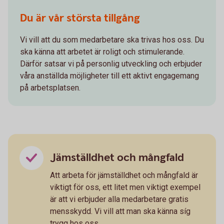
Du är vår största tillgång
Vi vill att du som medarbetare ska trivas hos oss. Du
ska känna att arbetet är roligt och stimulerande.
Därför satsar vi på personlig utveckling och erbjuder
våra anställda möjligheter till ett aktivt engagemang
på arbetsplatsen.
Jämställdhet och mångfald
Att arbeta för jämställdhet och mångfald är
viktigt för oss, ett litet men viktigt exempel
är att vi erbjuder alla medarbetare gratis
mensskydd. Vi vill att man ska känna síg
trygg hos oss.