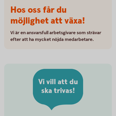
Hos oss får du
möjlighet att växa!
Vi är en ansvarsfull arbetsgivare som strävar
efter att ha mycket nöjda medarbetare.
Vi vill att du
ska trivas!