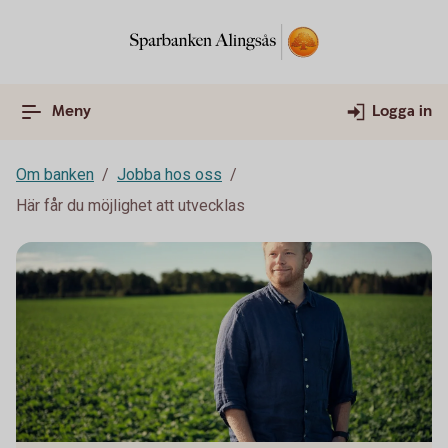
Meny
Logga in
Om banken
Jobba hos oss
Här får du möjlighet att utvecklas