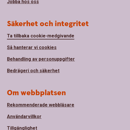
Jobba hos oss
Säkerhet och integritet
Ta tillbaka cookie-medgivande
Så hanterar vi cookies
Behandling av personuppgifter
Bedrägeri och säkerhet
Om webbplatsen
Rekommenderade webbläsare
Användarvillkor
Tillgänglighet