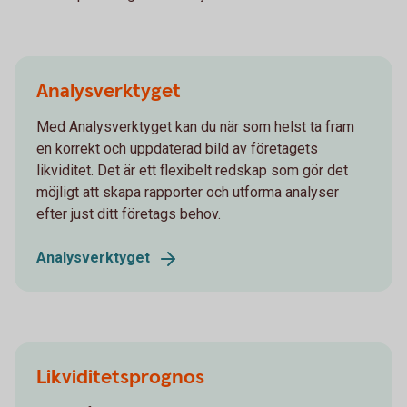
Analysverktyget
Med Analysverktyget kan du när som helst ta fram
en korrekt och uppdaterad bild av företagets
likviditet. Det är ett flexibelt redskap som gör det
möjligt att skapa rapporter och utforma analyser
efter just ditt företags behov.
Analysverktyget
Likviditetsprognos