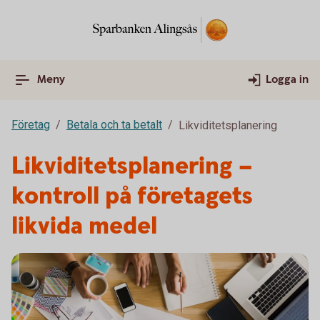
Meny
Logga in
Företag
Betala och ta betalt
Likviditetsplanering
Likviditetsplanering –
kontroll på företagets
likvida medel