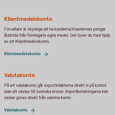
Klientmedelskonto
Förvaltare är skyldiga att ha kunderna/klienternas pengar
åtskilda från företagets egna medel. Det löser du med hjälp
av ett Klientmedelskonto.
Klientmedelskonto
Valutakonto
På ett valutakonto går exportintäkterna direkt in på kontot
utan att växlas till svenska kronor. Importbetalningarna kan
sedan göras direkt från samma konto.
Valutakonto