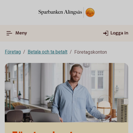
Meny
Logga in
Företag
Betala och ta betalt
Företagskonton