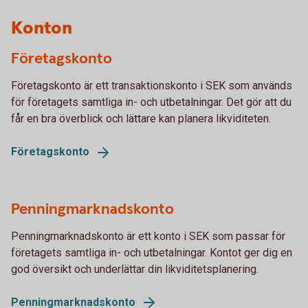
Konton
Företagskonto
Företagskonto är ett transaktionskonto i SEK som används
för företagets samtliga in- och utbetalningar. Det gör att du
får en bra överblick och lättare kan planera likviditeten.
Företagskonto
Penningmarknadskonto
Penningmarknadskonto är ett konto i SEK som passar för
företagets samtliga in- och utbetalningar. Kontot ger dig en
god översikt och underlättar din likviditetsplanering.
Penningmarknadskonto