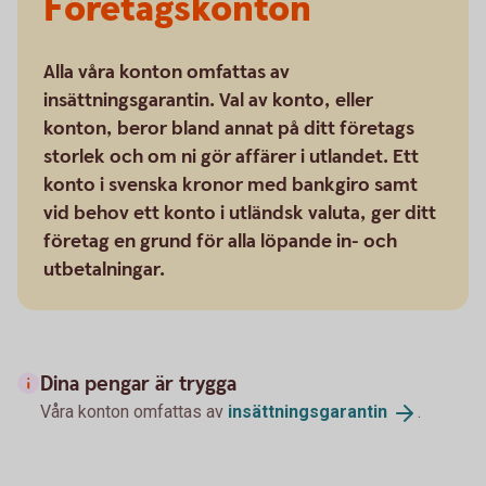
Företagskonton
Alla våra konton omfattas av
insättningsgarantin. Val av konto, eller
konton, beror bland annat på ditt företags
storlek och om ni gör affärer i utlandet. Ett
konto i svenska kronor med bankgiro samt
vid behov ett konto i utländsk valuta, ger ditt
företag en grund för alla löpande in- och
utbetalningar.
Dina pengar är trygga
Våra konton omfattas av
insättningsgarantin
.