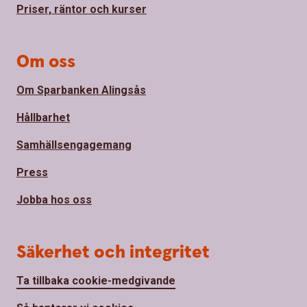
Priser, räntor och kurser
Om oss
Om Sparbanken Alingsås
Hållbarhet
Samhällsengagemang
Press
Jobba hos oss
Säkerhet och integritet
Ta tillbaka cookie-medgivande