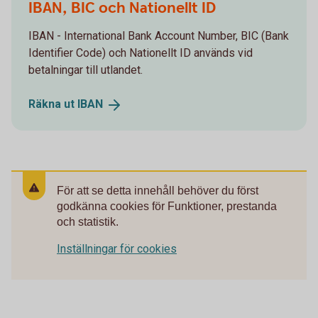
IBAN, BIC och Nationellt ID
IBAN - International Bank Account Number, BIC (Bank
Identifier Code) och Nationellt ID används vid
betalningar till utlandet.
Räkna ut
IBAN
För att se detta innehåll behöver du först
godkänna cookies för Funktioner, prestanda
och statistik.
Inställningar för cookies