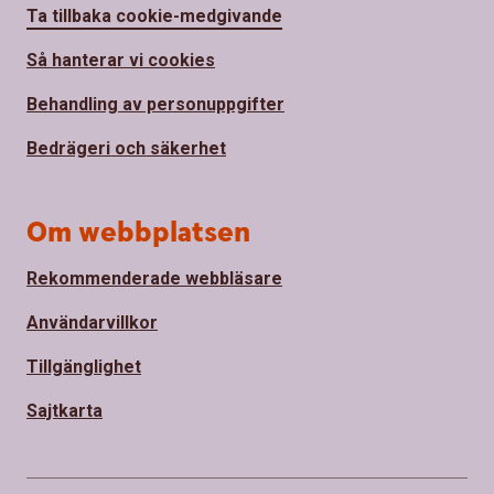
Ta tillbaka cookie-medgivande
Så hanterar vi cookies
Behandling av personuppgifter
Bedrägeri och säkerhet
Om webbplatsen
Rekommenderade webbläsare
Användarvillkor
Tillgänglighet
Sajtkarta