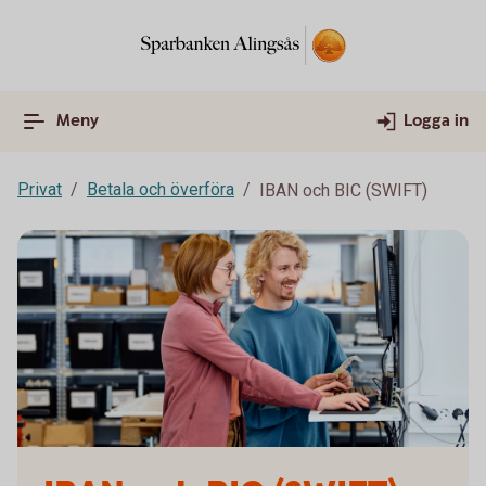
Meny
Logga in
Privat
Betala och överföra
IBAN och BIC (SWIFT)