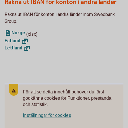
Räkna ut IBAN för konton i andra länder
Räkna ut IBAN för konton i andra länder inom Swedbank
Group.
Norge
(xlsx)
Estland
Lettland
För att se detta innehåll behöver du först
godkänna cookies för Funktioner, prestanda
och statistik.
Inställningar för cookies