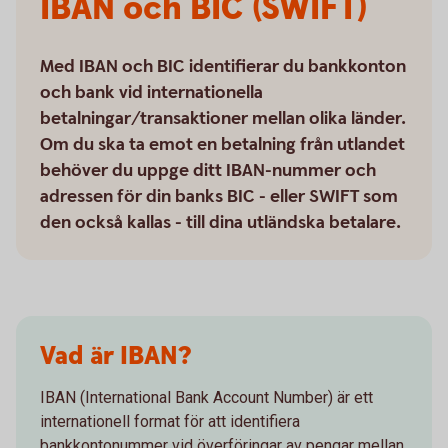
IBAN och BIC (SWIFT)
Med IBAN och BIC identifierar du bankkonton
och bank vid internationella
betalningar/transaktioner mellan olika länder.
Om du ska ta emot en betalning från utlandet
behöver du uppge ditt IBAN-nummer och
adressen för din banks BIC - eller SWIFT som
den också kallas - till dina utländska betalare.
Vad är IBAN?
IBAN (International Bank Account Number) är ett
internationell format för att identifiera
bankkontonummer vid överföringar av pengar mellan