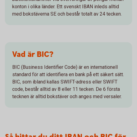
konton i olika länder. Ett svenskt IBAN inleds alltid
med bokstäverna SE och består totalt av 24 tecken.
Vad är BIC?
BIC (Business Identifier Code) är en internationell
standard för att identifiera en bank på ett säkert sätt.
BIC, som ibland kallas SWIFT-adress eller SWIFT
code, består alltid av 8 eller 11 tecken. De 6 första
tecknen är alltid bokstäver och anges med versaler.