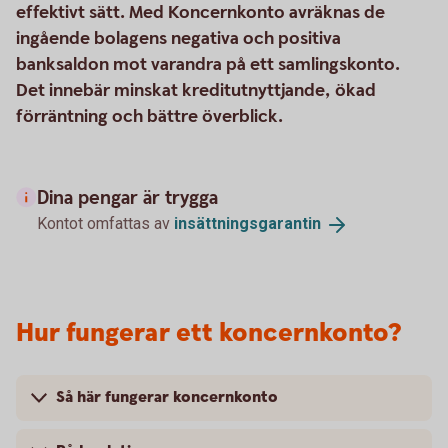
effektivt sätt. Med Koncernkonto avräknas de
ingående bolagens negativa och positiva
banksaldon mot varandra på ett samlingskonto.
Det innebär minskat kreditutnyttjande, ökad
förräntning och bättre överblick.
Dina pengar är trygga
Kontot omfattas av
insättningsgarantin
Hur fungerar ett koncernkonto?
Så här fungerar koncernkonto