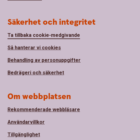
Säkerhet och integritet
Ta tillbaka cookie-medgivande
Så hanterar vi cookies
Behandling av personuppgifter
Bedrägeri och säkerhet
Om webbplatsen
Rekommenderade webbläsare
Användarvillkor
Tillgänglighet