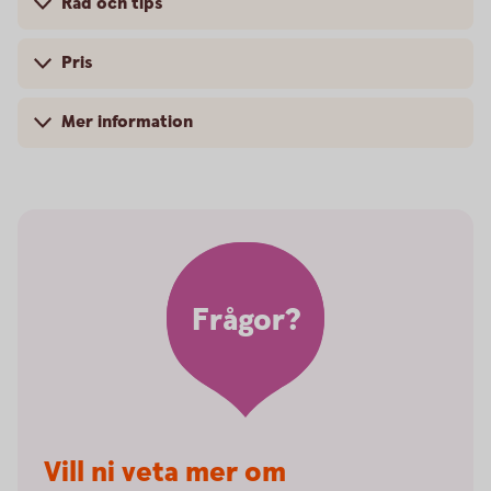
Råd och tips
Pris
Mer information
Frågor?
Vill ni veta mer om