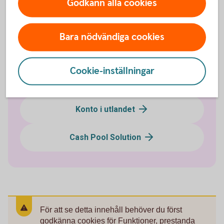
Godkänn alla cookies
Koncernkonto
Bara nödvändiga cookies
Penningmarknadskonto
Cookie-inställningar
Valutakonto
Konto i utlandet
Cash Pool Solution
För att se detta innehåll behöver du först
godkänna cookies för Funktioner, prestanda