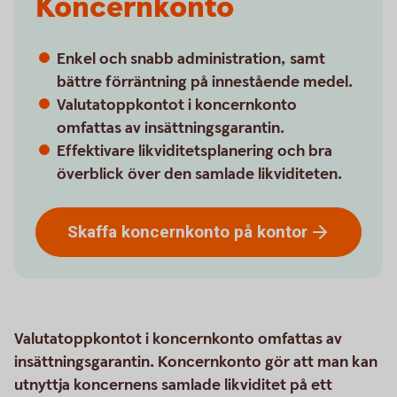
Koncernkonto
Enkel och snabb administration, samt
bättre förräntning på innestående medel.
Valutatoppkontot i koncernkonto
omfattas av insättningsgarantin.
Effektivare likviditetsplanering och bra
överblick över den samlade likviditeten.
Skaffa koncernkonto på
kontor
Valutatoppkontot i koncernkonto omfattas av
insättningsgarantin. Koncernkonto gör att man kan
utnyttja koncernens samlade likviditet på ett