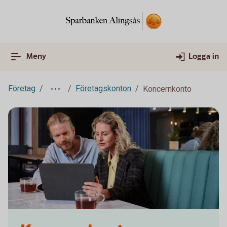
Meny
Logga in
Företag
Företagskonton
Koncernkonto