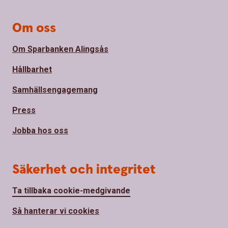
Om oss
Om Sparbanken Alingsås
Hållbarhet
Samhällsengagemang
Press
Jobba hos oss
Säkerhet och integritet
Ta tillbaka cookie-medgivande
Så hanterar vi cookies