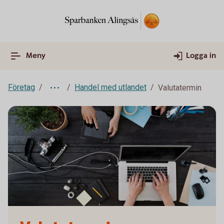
Meny
Logga in
Företag
Handel med utlandet
Valutatermin