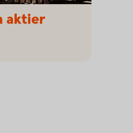
 aktier