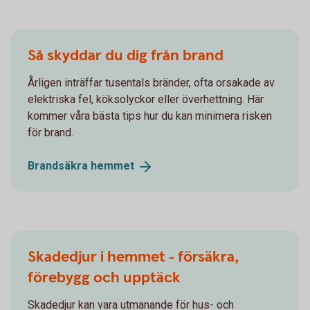
Så skyddar du dig från brand
Årligen inträffar tusentals bränder, ofta orsakade av
elektriska fel, köksolyckor eller överhettning. Här
kommer våra bästa tips hur du kan minimera risken
för brand.
Brandsäkra
hemmet
Skadedjur i hemmet - försäkra,
förebygg och upptäck
Skadedjur kan vara utmanande för hus- och