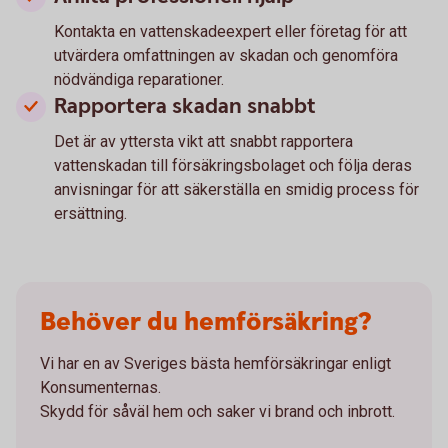
Kontakta en vattenskadeexpert eller företag för att
utvärdera omfattningen av skadan och genomföra
nödvändiga reparationer.
Rapportera skadan snabbt
Det är av yttersta vikt att snabbt rapportera
vattenskadan till försäkringsbolaget och följa deras
anvisningar för att säkerställa en smidig process för
ersättning.
Behöver du hemförsäkring?
Vi har en av Sveriges bästa hemförsäkringar enligt
Konsumenternas.
Skydd för såväl hem och saker vi brand och inbrott.