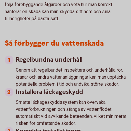
följa förebyggande åtgärder och veta hur man korrekt
hanterar en skada kan man skydda sitt hem och sina
tillhörigheter på bästa sätt.
Så förbygger du vattenskada
Regelbundna underhåll
Genom att regelbundet inspektera och underhålla rör,
kranar och andra vattenanläggningar kan man upptäcka
potentiella problem i tid och undvika större skador.
Installera läckageskydd
Smarta läckageskyddssystem kan övervaka
vattenförbrukningen och stänga av vattenflödet
automatiskt vid avvikande beteenden, vilket minimerar
risken för omfattande skador.