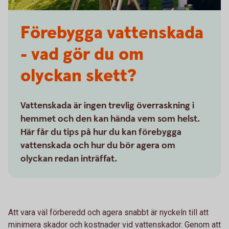
Förebygga vattenskada
- vad gör du om
olyckan skett?
Vattenskada är ingen trevlig överraskning i
hemmet och den kan hända vem som helst.
Här får du tips på hur du kan förebygga
vattenskada och hur du bör agera om
olyckan redan inträffat.
Att vara väl förberedd och agera snabbt är nyckeln till att
minimera skador och kostnader vid vattenskador. Genom att