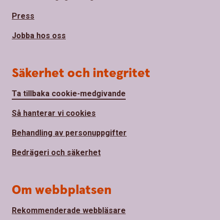
Press
Jobba hos oss
Säkerhet och integritet
Ta tillbaka cookie-medgivande
Så hanterar vi cookies
Behandling av personuppgifter
Bedrägeri och säkerhet
Om webbplatsen
Rekommenderade webbläsare