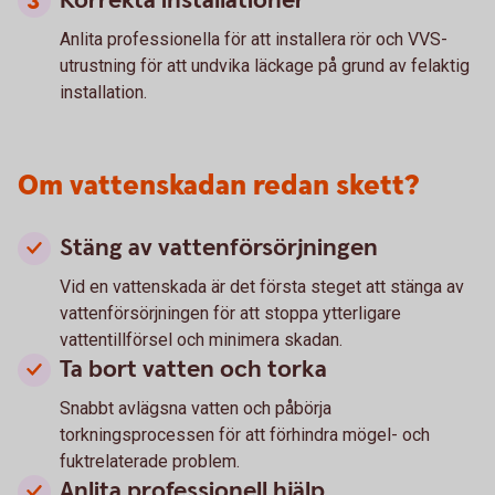
Korrekta installationer
Anlita professionella för att installera rör och VVS-
utrustning för att undvika läckage på grund av felaktig
installation.
Om vattenskadan redan skett?
Stäng av vattenförsörjningen
Vid en vattenskada är det första steget att stänga av
vattenförsörjningen för att stoppa ytterligare
vattentillförsel och minimera skadan.
Ta bort vatten och torka
Snabbt avlägsna vatten och påbörja
torkningsprocessen för att förhindra mögel- och
fuktrelaterade problem.
Anlita professionell hjälp