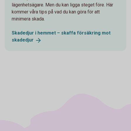
lägenhetsägare. Men du kan ligga steget före. Här
kommer våra tips på vad du kan göra för att
minimera skada.
Skadedjur i hemmet – skaffa försäkring mot
skadedjur