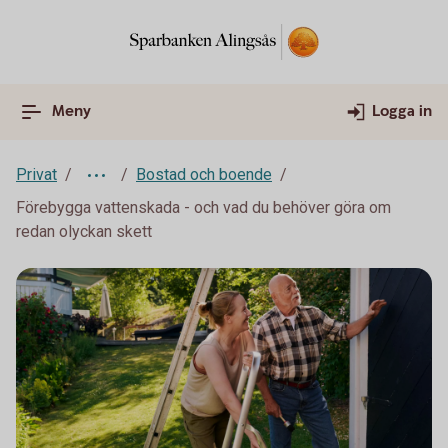
Meny
Logga in
Privat
Bostad och boende
Förebygga vattenskada - och vad du behöver göra om
redan olyckan skett