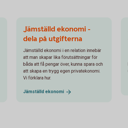
Jämställd ekonomi -
dela på utgifterna
Jämställd ekonomi i en relation innebär
att man skapar lika förutsättningar för
båda att få pengar över, kunna spara och
att skapa en trygg egen privatekonomi.
Vi förklara hur.
Jämställd
ekonomi