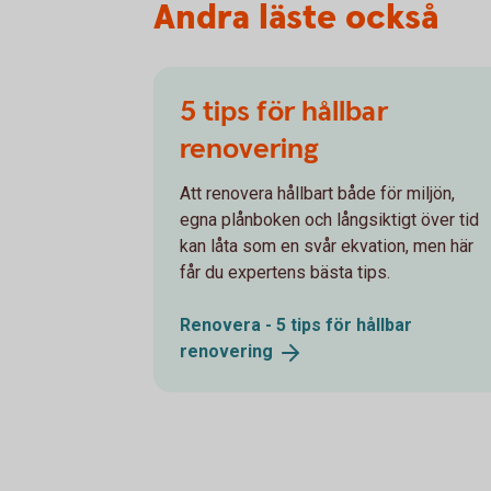
Andra läste också
5 tips för hållbar
renovering
Att renovera hållbart både för miljön,
egna plånboken och långsiktigt över tid
kan låta som en svår ekvation, men här
får du expertens bästa tips.
Renovera - 5 tips för hållbar
renovering