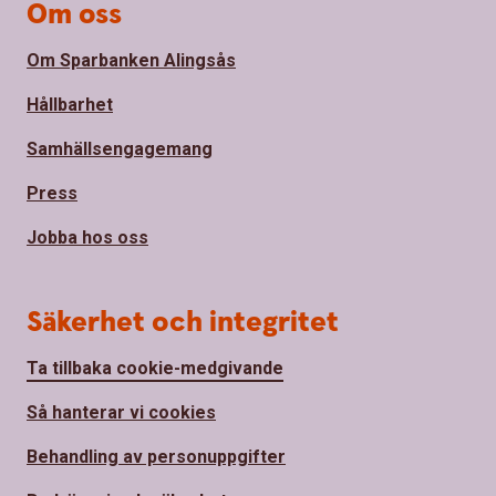
Om oss
Om Sparbanken Alingsås
Hållbarhet
Samhällsengagemang
Press
Jobba hos oss
Säkerhet och integritet
Ta tillbaka cookie-medgivande
Så hanterar vi cookies
Behandling av personuppgifter