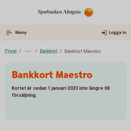
Meny
Logga in
Privat
Bankkort
Bankkort Maestro
Bankkort Maestro
Kortet är sedan 1 januari 2023 inte längre till
försäljning.