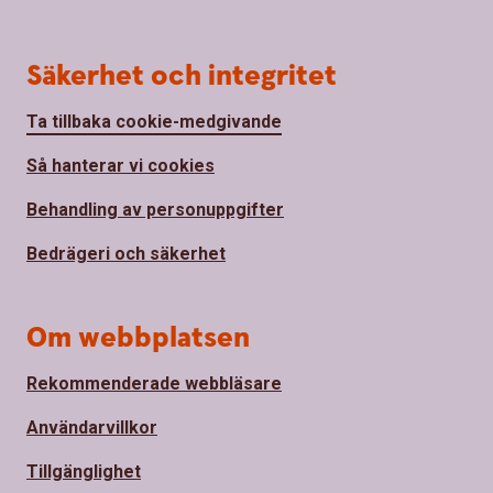
Säkerhet och integritet
Ta tillbaka cookie-medgivande
Så hanterar vi cookies
Behandling av personuppgifter
Bedrägeri och säkerhet
Om webbplatsen
Rekommenderade webbläsare
Användarvillkor
Tillgänglighet