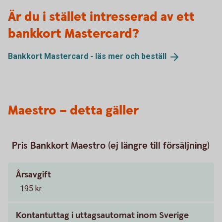
Är du i stället intresserad av ett
bankkort Mastercard?
Bankkort Mastercard - läs mer och
beställ
Maestro – detta gäller
Pris Bankkort Maestro (ej längre till försäljning)
Årsavgift
195 kr
Kontantuttag i uttagsautomat inom Sverige