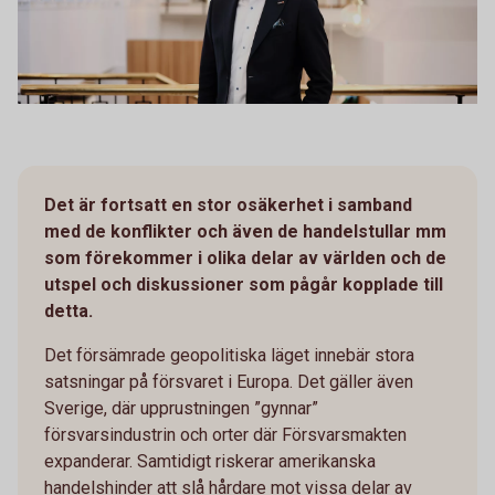
Det är fortsatt en stor osäkerhet i samband
med de konflikter och även de handelstullar mm
som förekommer i olika delar av världen och de
utspel och diskussioner som pågår kopplade till
detta.
Det försämrade geopolitiska läget innebär stora
satsningar på försvaret i Europa. Det gäller även
Sverige, där upprustningen ”gynnar”
försvarsindustrin och orter där Försvarsmakten
expanderar. Samtidigt riskerar amerikanska
handelshinder att slå hårdare mot vissa delar av