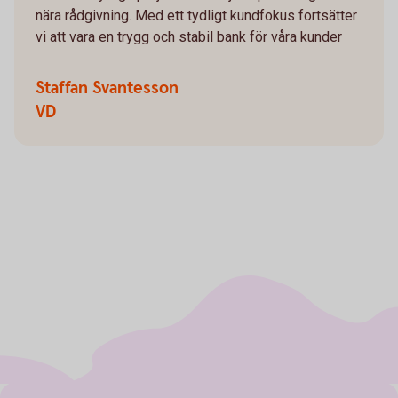
nära rådgivning. Med ett tydligt kundfokus fortsätter
vi att vara en trygg och stabil bank för våra kunder
Staffan Svantesson
VD