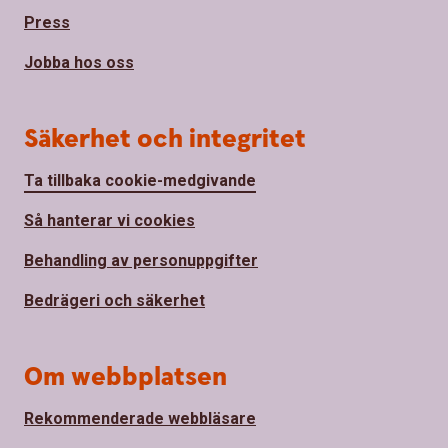
Press
Jobba hos oss
Säkerhet och integritet
Ta tillbaka cookie-medgivande
Så hanterar vi cookies
Behandling av personuppgifter
Bedrägeri och säkerhet
Om webbplatsen
Rekommenderade webbläsare