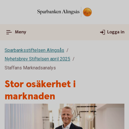
Meny
Logga in
Sparbanksstiftelsen Alingsås
Nyhetsbrev Stiftelsen april 2025
Staffans Marknadsanalys
Stor osäkerhet i
marknaden