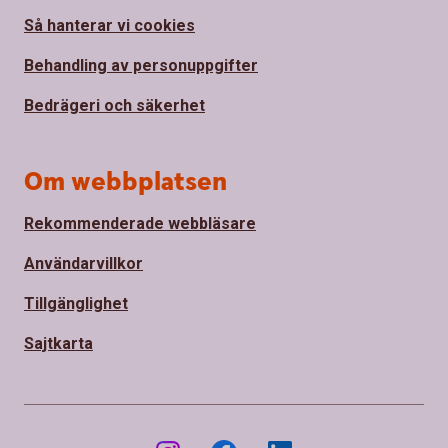
Så hanterar vi cookies
Behandling av personuppgifter
Bedrägeri och säkerhet
Om webbplatsen
Rekommenderade webbläsare
Användarvillkor
Tillgänglighet
Sajtkarta