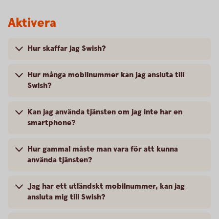
Aktivera
Hur skaffar jag Swish?
Hur många mobilnummer kan jag ansluta till
Swish?
Kan jag använda tjänsten om jag inte har en
smartphone?
Hur gammal måste man vara för att kunna
använda tjänsten?
Jag har ett utländskt mobilnummer, kan jag
ansluta mig till Swish?