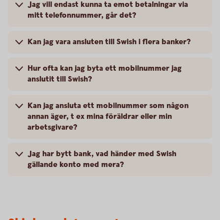
Jag vill endast kunna ta emot betalningar via
mitt telefonnummer, går det?
Kan jag vara ansluten till Swish i flera banker?
Hur ofta kan jag byta ett mobilnummer jag
anslutit till Swish?
Kan jag ansluta ett mobilnummer som någon
annan äger, t ex mina föräldrar eller min
arbetsgivare?
Jag har bytt bank, vad händer med Swish
gällande konto med mera?