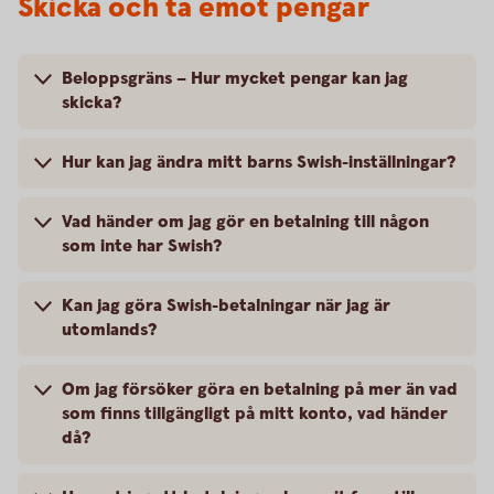
Skicka och ta emot pengar
Beloppsgräns – Hur mycket pengar kan jag
skicka?
Hur kan jag ändra mitt barns Swish-inställningar?
Vad händer om jag gör en betalning till någon
som inte har Swish?
Kan jag göra Swish-betalningar när jag är
utomlands?
Om jag försöker göra en betalning på mer än vad
som finns tillgängligt på mitt konto, vad händer
då?