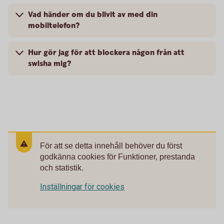
Vad händer om du blivit av med din
mobiltelefon?
Hur gör jag för att blockera någon från att
swisha mig?
För att se detta innehåll behöver du först
godkänna cookies för Funktioner, prestanda
och statistik.
Inställningar för cookies