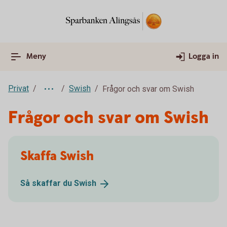
Meny
Logga in
Privat
Swish
Frågor och svar om Swish
Frågor och svar om Swish
Skaffa Swish
Så skaffar du
Swish