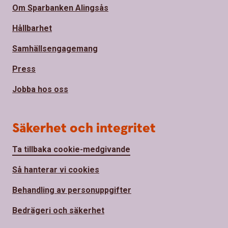
Om Sparbanken Alingsås
Hållbarhet
Samhällsengagemang
Press
Jobba hos oss
Säkerhet och integritet
Ta tillbaka cookie-medgivande
Så hanterar vi cookies
Behandling av personuppgifter
Bedrägeri och säkerhet