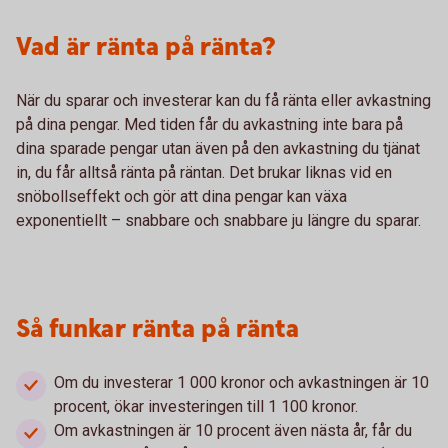
Vad är ränta på ränta?
När du sparar och investerar kan du få ränta eller avkastning
på dina pengar. Med tiden får du avkastning inte bara på
dina sparade pengar utan även på den avkastning du tjänat
in, du får alltså ränta på räntan. Det brukar liknas vid en
snöbollseffekt och gör att dina pengar kan växa
exponentiellt – snabbare och snabbare ju längre du sparar.
Så funkar ränta på ränta
Om du investerar 1 000 kronor och avkastningen är 10
procent, ökar investeringen till 1 100 kronor.
Om avkastningen är 10 procent även nästa år, får du