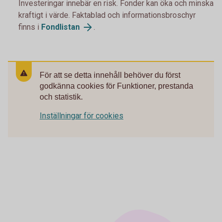
Investeringar innebär en risk. Fonder kan öka och minska
kraftigt i värde. Faktablad och informationsbroschyr
finns i
Fondlistan
.
För att se detta innehåll behöver du först
godkänna cookies för Funktioner, prestanda
och statistik.
Inställningar för cookies