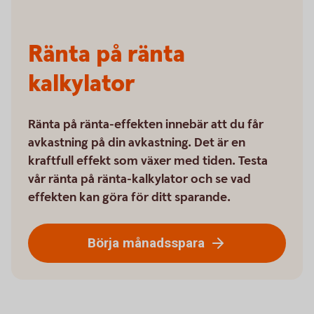
Ränta på ränta
kalkylator
Ränta på ränta-effekten innebär att du får
avkastning på din avkastning. Det är en
kraftfull effekt som växer med tiden. Testa
vår ränta på ränta-kalkylator och se vad
effekten kan göra för ditt sparande.
Börja månadsspara