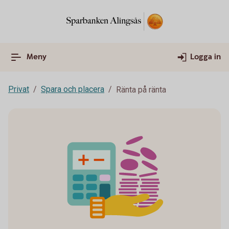
Meny
Logga in
Privat
Spara och placera
Ränta på ränta