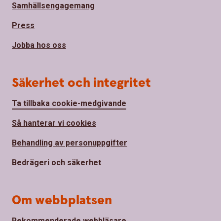
Samhällsengagemang
Press
Jobba hos oss
Säkerhet och integritet
Ta tillbaka cookie-medgivande
Så hanterar vi cookies
Behandling av personuppgifter
Bedrägeri och säkerhet
Om webbplatsen
Rekommenderade webbläsare