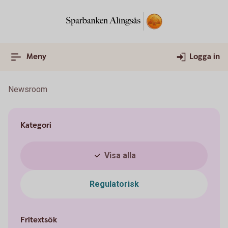
Meny
Logga in
Newsroom
Kategori
Visa alla
Regulatorisk
Fritextsök