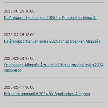
2025-08-25 18:00
Delårsrapport januari-juni 2025 för Sparbanken Alingsås
2025-04-28 18:00
Delårsrapport januari-mars 2025 för Sparbanken Alingsås
2025-03-24 17:00
Sparbanken Alingsås Års- och hållbarhetsredovisning 2024
publicerad
2025-02-17 16:00
Bokslutskommuniké 2024 för Sparbanken Alingsås