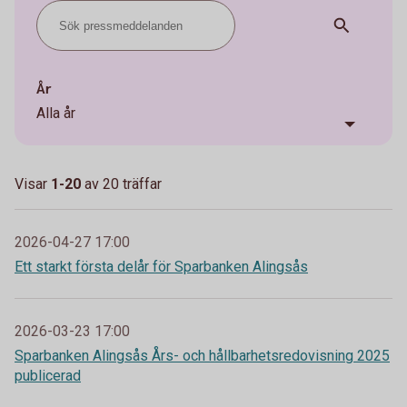
År
Alla år
Visar
1-20
av
20
träffar
2026-04-27 17:00
Ett starkt första delår för Sparbanken Alingsås
2026-03-23 17:00
Sparbanken Alingsås Års- och hållbarhetsredovisning 2025
publicerad