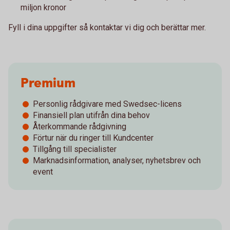
miljon kronor
Fyll i dina uppgifter så kontaktar vi dig och berättar mer.
Premium
Personlig rådgivare med Swedsec-licens
Finansiell plan utifrån dina behov
Återkommande rådgivning
Förtur när du ringer till Kundcenter
Tillgång till specialister
Marknadsinformation, analyser, nyhetsbrev och
event