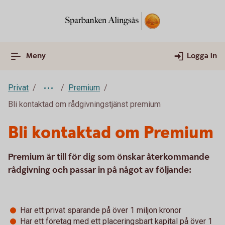
Meny
Logga in
Privat
Premium
Bli kontaktad om rådgivningstjänst premium
Bli kontaktad om Premium
Premium är till för dig som önskar återkommande
rådgivning och passar in på något av följande:
Har ett privat sparande på över 1 miljon kronor
Har ett företag med ett placeringsbart kapital på över 1