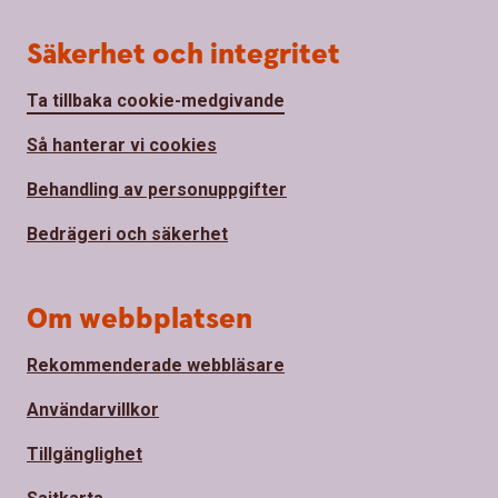
Säkerhet och integritet
Ta tillbaka cookie-medgivande
Så hanterar vi cookies
Behandling av personuppgifter
Bedrägeri och säkerhet
Om webbplatsen
Rekommenderade webbläsare
Användarvillkor
Tillgänglighet