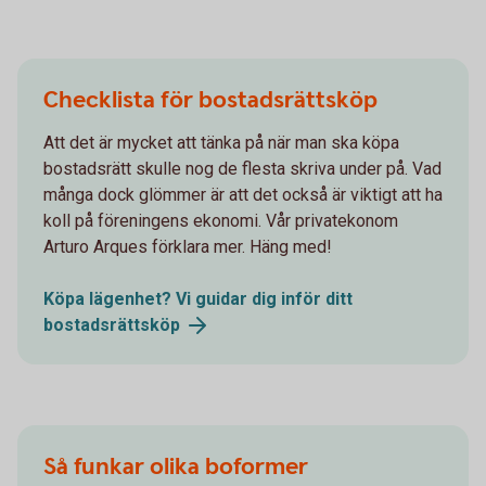
Checklista för bostadsrättsköp
Att det är mycket att tänka på när man ska köpa
bostadsrätt skulle nog de flesta skriva under på. Vad
många dock glömmer är att det också är viktigt att ha
koll på föreningens ekonomi. Vår privatekonom
Arturo Arques förklara mer. Häng med!
Köpa lägenhet? Vi guidar dig inför ditt
bostadsrättsköp
Så funkar olika boformer