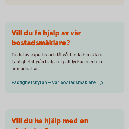
Vill du få hjälp av vår
bostadsmäklare?
Ta del av expertis och låt vår bostadsmäklare
Fastighetsbyrån hjälpa dig att lyckas med din
bostadsaffär.
Fastighetsbyrån – vår
bostadsmäklare
Vill du ha hjälp med en