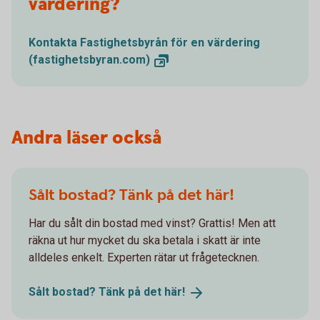
värdering?
Kontakta Fastighetsbyrån för en värdering
(fastighetsbyran.com)
Andra läser också
Sålt bostad? Tänk på det här!
Har du sålt din bostad med vinst? Grattis! Men att
räkna ut hur mycket du ska betala i skatt är inte
alldeles enkelt. Experten rätar ut frågetecknen.
Sålt bostad? Tänk på det
här!