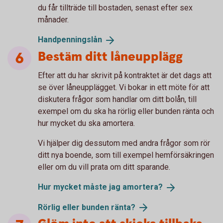
du får tillträde till bostaden, senast efter sex
månader.
Handpenningslån
Bestäm ditt låneupplägg
Efter att du har skrivit på kontraktet är det dags att
se över låneupplägget. Vi bokar in ett möte för att
diskutera frågor som handlar om ditt bolån, till
exempel om du ska ha rörlig eller bunden ränta och
hur mycket du ska amortera.
Vi hjälper dig dessutom med andra frågor som rör
ditt nya boende, som till exempel hemförsäkringen
eller om du vill prata om ditt sparande.
Hur mycket måste jag
amortera?
Rörlig eller bunden
ränta?