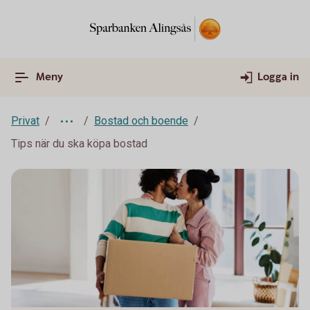
Meny
Logga in
Privat
Bostad och boende
Tips när du ska köpa bostad