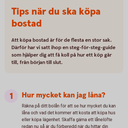
Tips när du ska köpa
bostad
Att köpa bostad är för de flesta en stor sak.
Därför har vi satt ihop en steg-för-steg-guide
som hjälper dig att få koll på hur ett köp går
till, från början till slut.
Hur mycket kan jag låna?
Räkna på ditt bolån för att se hur mycket du kan
låna och vad det kommer att kosta att köpa hus
eller köpa lägenhet. Skaffa gärna ett lånelöfte
redan nu så är du förberedd när du hittar din