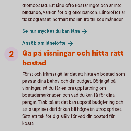
drömbostad. Ett lånelöfte kostar inget och är inte
bindande, varken för dig eller banken. Lånelöftet är
tidsbegränsat, normalt mellan tre till sex månader.
Se hur mycket du kan
låna
Ansök om
lånelöfte
Gå på visningar och hitta rätt
bostad
Först och främst gäller det att hitta en bostad som
passar dina behov och din budget. Börja gå på
visningar, så du får en bra uppfattning om
bostadsmarknaden och vad du kan få för dina
pengar. Tänk på att det kan uppstå budgivning och
att slutpriset därför kan bli högre än utropspriset.
Sätt ett tak för dig själv för vad din bostad får
kosta.