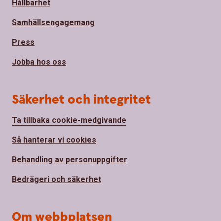
Hållbarhet
Samhällsengagemang
Press
Jobba hos oss
Säkerhet och integritet
Ta tillbaka cookie-medgivande
Så hanterar vi cookies
Behandling av personuppgifter
Bedrägeri och säkerhet
Om webbplatsen