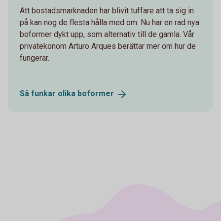
Att bostadsmarknaden har blivit tuffare att ta sig in
på kan nog de flesta hålla med om. Nu har en rad nya
boformer dykt upp, som alternativ till de gamla. Vår
privatekonom Arturo Arques berättar mer om hur de
fungerar.
Så funkar olika
boformer