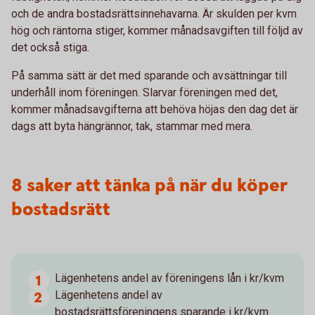
och de andra bostadsrättsinnehavarna. Är skulden per kvm
hög och räntorna stiger, kommer månadsavgiften till följd av
det också stiga.
På samma sätt är det med sparande och avsättningar till
underhåll inom föreningen. Slarvar föreningen med det,
kommer månadsavgifterna att behöva höjas den dag det är
dags att byta hängrännor, tak, stammar med mera.
8 saker att tänka på när du köper
bostadsrätt
Lägenhetens andel av föreningens lån i kr/kvm
Lägenhetens andel av
bostadsrättsföreningens sparande i kr/kvm