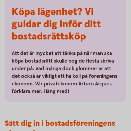
Köpa lägenhet? Vi
guidar dig inför ditt
bostadsrättsköp
Att det är mycket att tänka på när man ska
köpa bostadsrätt skulle nog de flesta skriva
under på. Vad många dock glömmer är att
det också är viktigt att ha koll på föreningens
ekonomi. Vår privatekonom Arturo Arques
förklara mer. Häng med!
Sätt dig in i bostadsföreningens