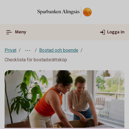
Meny
Logga in
Privat
Bostad och boende
Checklista för bostadsrättsköp