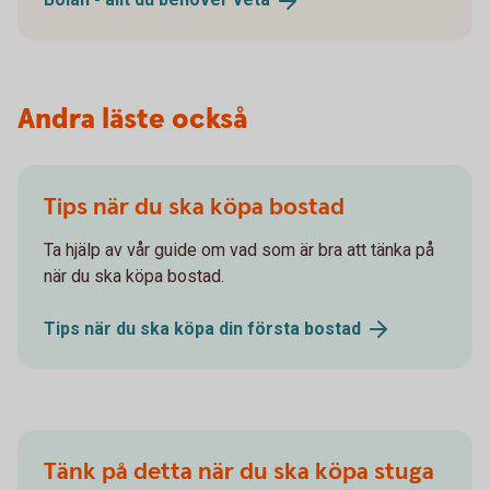
Andra läste också
Tips när du ska köpa bostad
Ta hjälp av vår guide om vad som är bra att tänka på
när du ska köpa bostad.
Tips när du ska köpa din första
bostad
Tänk på detta när du ska köpa stuga