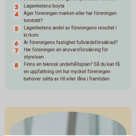
Lägenhetens boyta
Äger föreningen marken eller har föreningen
tomträtt?
Lägenhetens andel av föreningens resultat i
kr/kvm
Är föreningens fastighet fullvärdeförsäkrad?
Har föreningen en ansvarsförsäkring för
styrelsen
Finns en teknisk underhållsplan? Så du kan få
en uppfattning om hur mycket föreningen
behöver sätta av till eller låna i framtiden