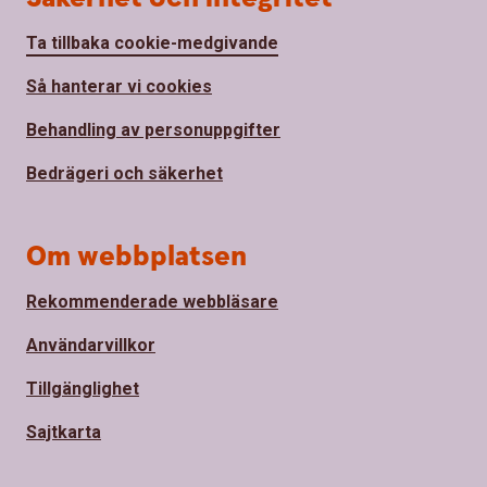
Ta tillbaka cookie-medgivande
Så hanterar vi cookies
Behandling av personuppgifter
Bedrägeri och säkerhet
Om webbplatsen
Rekommenderade webbläsare
Användarvillkor
Tillgänglighet
Sajtkarta