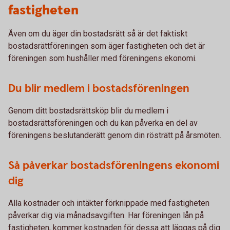
fastigheten
Även om du äger din bostadsrätt så är det faktiskt
bostadsrättföreningen som äger fastigheten och det är
föreningen som hushåller med föreningens ekonomi.
Du blir medlem i bostadsföreningen
Genom ditt bostadsrättsköp blir du medlem i
bostadsrättsföreningen och du kan påverka en del av
föreningens beslutanderätt genom din rösträtt på årsmöten.
Så påverkar bostadsföreningens ekonomi
dig
Alla kostnader och intäkter förknippade med fastigheten
påverkar dig via månadsavgiften. Har föreningen lån på
fastigheten, kommer kostnaden för dessa att läggas på dig