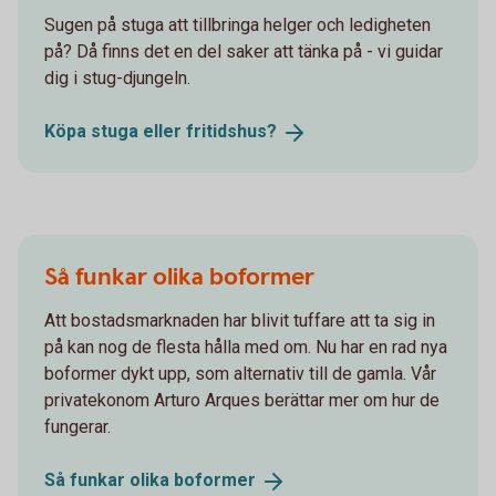
Sugen på stuga att tillbringa helger och ledigheten
på? Då finns det en del saker att tänka på - vi guidar
dig i stug-djungeln.
Köpa stuga eller
fritidshus?
Så funkar olika boformer
Att bostadsmarknaden har blivit tuffare att ta sig in
på kan nog de flesta hålla med om. Nu har en rad nya
boformer dykt upp, som alternativ till de gamla. Vår
privatekonom Arturo Arques berättar mer om hur de
fungerar.
Så funkar olika
boformer