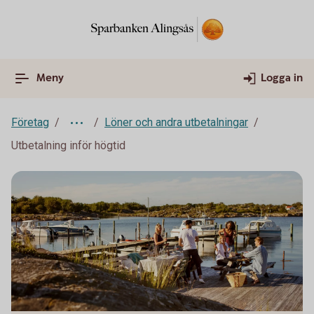
Meny
Logga in
Företag
Löner och andra utbetalningar
Utbetalning inför högtid