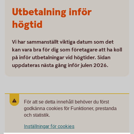
Utbetalning inför
högtid
Vi har sammanställt viktiga datum som det
kan vara bra för dig som företagare att ha koll
på inför utbetalningar vid högtider. Sidan
uppdateras nästa gång inför julen 2026.
För att se detta innehåll behöver du först
godkänna cookies för Funktioner, prestanda
och statistik.
Inställningar för cookies