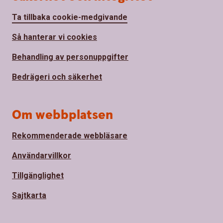
Ta tillbaka cookie-medgivande
Så hanterar vi cookies
Behandling av personuppgifter
Bedrägeri och säkerhet
Om webbplatsen
Rekommenderade webbläsare
Användarvillkor
Tillgänglighet
Sajtkarta