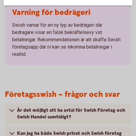
Varning för bedrägeri
Swish varnar för en ny typ av bedrägeri där
bedragare visar en falsk bekräftelsevy vid
betalningar. Rekommendationen är att skaffa Swish
företagsapp där ni kan se inkomna betalningar i
realtid.
Företagsswish – frågor och svar
Är det möjligt att ha avtal för Swish Företag och
Swish Handel samtidigt?
Kan jag ha både Swish privat och Swish företag