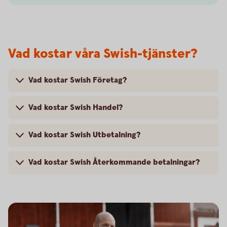
Vad kostar våra Swish-tjänster?
Vad kostar Swish Företag?
Vad kostar Swish Handel?
Vad kostar Swish Utbetalning?
Vad kostar Swish Återkommande betalningar?