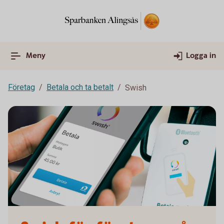
Meny
Logga in
Företag
Betala och ta betalt
Swish