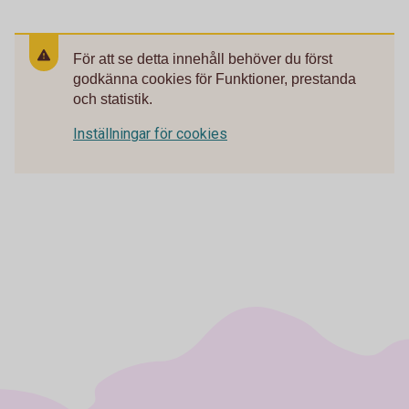
För att se detta innehåll behöver du först
godkänna cookies för Funktioner, prestanda
och statistik.
Inställningar för cookies