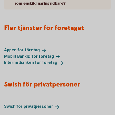
som enskild näringsidkare?
Fler tjänster för företaget
Appen för
företag
Mobilt BankID för
företag
Internetbanken för
företag
Swish för privatpersoner
Swish för
privatpersoner