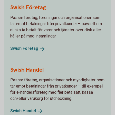
Swish Företag
Passar företag, föreningar och organisationer som
tar emot betalningar från privatkunder – oavsett om
ni ska ta betalt för varor och tjänster över disk eller
håller på med insamlingar.
Swish
Företag
Swish Handel
Passar företag, organisationer och myndigheter som
tar emot betalningar från privatkunder – till exempel
för e-handelsföretag med fler betalsätt, kassa
och/eller varukorg för utcheckning.
Swish
Handel