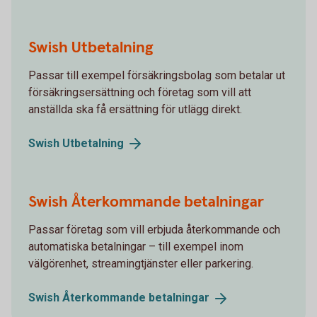
Swish Utbetalning
Passar till exempel försäkringsbolag som betalar ut
försäkringsersättning och företag som vill att
anställda ska få ersättning för utlägg direkt.
Swish
Utbetalning
Swish Återkommande betalningar
Passar företag som vill erbjuda återkommande och
automatiska betalningar – till exempel inom
välgörenhet, streamingtjänster eller parkering.
Swish Återkommande
betalningar