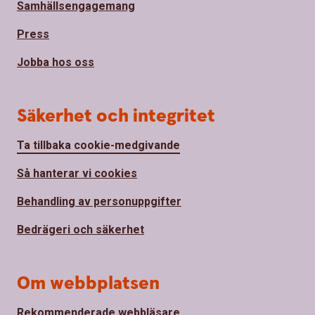
Samhällsengagemang
Press
Jobba hos oss
Säkerhet och integritet
Ta tillbaka cookie-medgivande
Så hanterar vi cookies
Behandling av personuppgifter
Bedrägeri och säkerhet
Om webbplatsen
Rekommenderade webbläsare