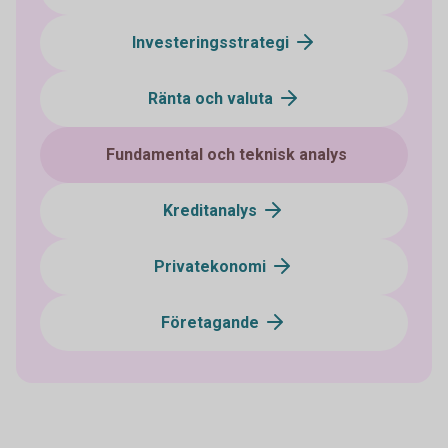
Investeringsstrategi
Ränta och valuta
Fundamental och teknisk analys
Kreditanalys
Privatekonomi
Företagande