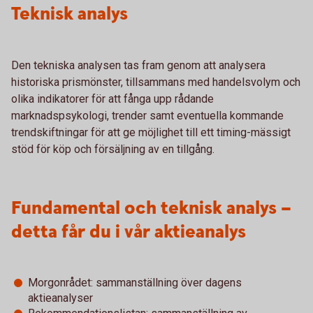
Teknisk analys
Den tekniska analysen tas fram genom att analysera
historiska prismönster, tillsammans med handelsvolym och
olika indikatorer för att fånga upp rådande
marknadspsykologi, trender samt eventuella kommande
trendskiftningar för att ge möjlighet till ett timing-mässigt
stöd för köp och försäljning av en tillgång.
Fundamental och teknisk analys –
detta får du i vår aktieanalys
Morgonrådet: sammanställning över dagens
aktieanalyser