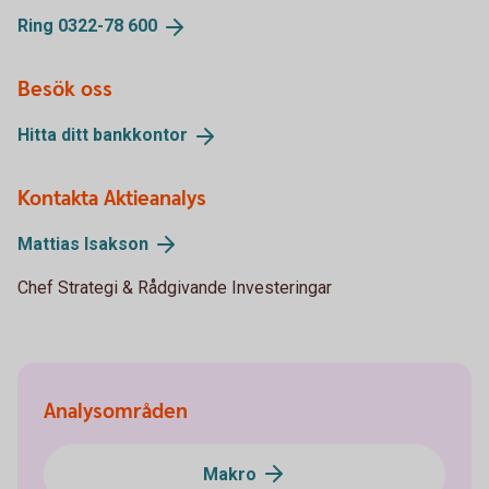
Ring 0322-78
600
Besök oss
Hitta ditt
bankkontor
Kontakta Aktieanalys
Mattias
Isakson
Chef Strategi & Rådgivande Investeringar
Analysområden
Makro