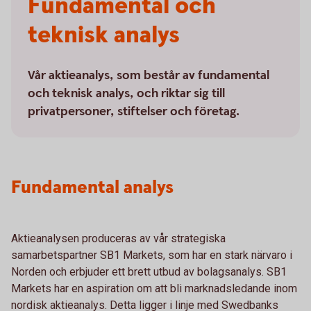
Fundamental och
teknisk analys
Vår aktieanalys, som består av fundamental
och teknisk analys, och riktar sig till
privatpersoner, stiftelser och företag.
Fundamental analys
Aktieanalysen produceras av vår strategiska
samarbetspartner SB1 Markets, som har en stark närvaro i
Norden och erbjuder ett brett utbud av bolagsanalys. SB1
Markets har en aspiration om att bli marknadsledande inom
nordisk aktieanalys. Detta ligger i linje med Swedbanks