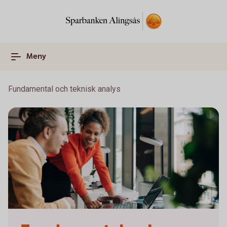
Meny
Fundamental och teknisk analys