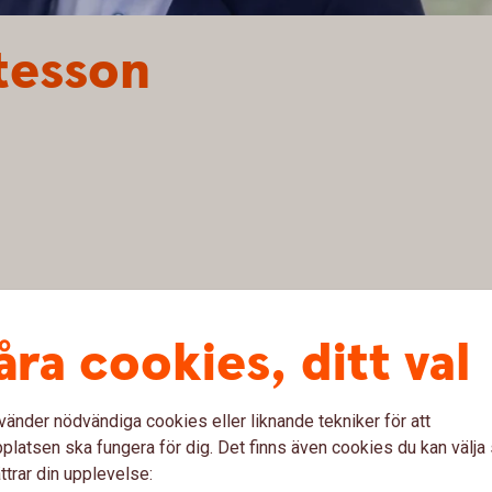
tesson
åra cookies, ditt val
vänder nödvändiga cookies eller liknande tekniker för att
latsen ska fungera för dig. Det finns även cookies du kan välj
ttrar din upplevelse: