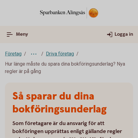
Meny
Logga in
Företag
Driva företag
Hur länge måste du spara dina bokföringsunderlag? Nya
regler är på gång
Så sparar du dina
bokföringsunderlag
Som företagare är du ansvarig för att
bokföringen upprättas enligt gällande regler