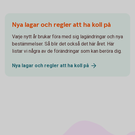
Nya lagar och regler att ha koll på
Varje nytt år brukar föra med sig lagändringar och nya
bestämmelser. Så blir det också det här året. Här
listar vi några av de förändringar som kan beröra dig.
Nya lagar och regler att ha koll
på