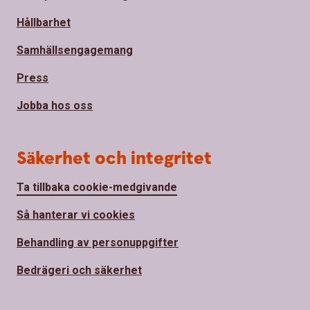
Hållbarhet
Samhällsengagemang
Press
Jobba hos oss
Säkerhet och integritet
Ta tillbaka cookie-medgivande
Så hanterar vi cookies
Behandling av personuppgifter
Bedrägeri och säkerhet