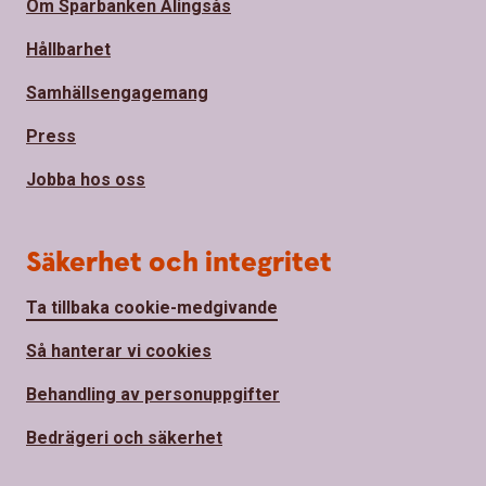
Om Sparbanken Alingsås
Hållbarhet
Samhällsengagemang
Press
Jobba hos oss
Säkerhet och integritet
Ta tillbaka cookie-medgivande
Så hanterar vi cookies
Behandling av personuppgifter
Bedrägeri och säkerhet