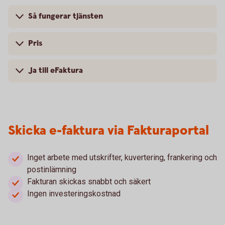
Så fungerar tjänsten
Pris
Ja till eFaktura
Skicka e-faktura via Fakturaportal
Inget arbete med utskrifter, kuvertering, frankering och
postinlämning
Fakturan skickas snabbt och säkert
Ingen investeringskostnad