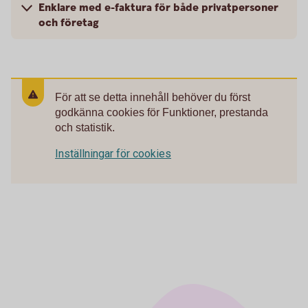
Enklare med e-faktura för både privatpersoner
och företag
För att se detta innehåll behöver du först
godkänna cookies för Funktioner, prestanda
och statistik.
Inställningar för cookies