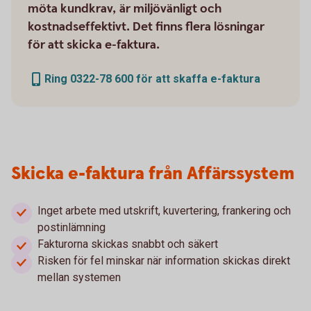
möta kundkrav, är miljövänligt och
kostnadseffektivt. Det finns flera lösningar
för att skicka e-faktura.
Ring 0322-78 600 för att skaffa e-faktura
Skicka e-faktura från Affärssystem
Inget arbete med utskrift, kuvertering, frankering och
postinlämning
Fakturorna skickas snabbt och säkert
Risken för fel minskar när information skickas direkt
mellan systemen