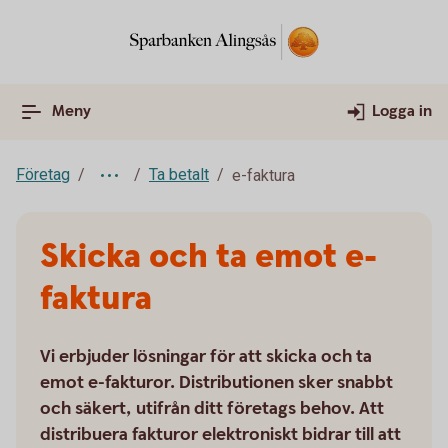
Meny
Logga in
Företag
Ta betalt
e-faktura
Skicka och ta emot e-
faktura
Vi erbjuder lösningar för att skicka och ta
emot e-fakturor. Distributionen sker snabbt
och säkert, utifrån ditt företags behov. Att
distribuera fakturor elektroniskt bidrar till att