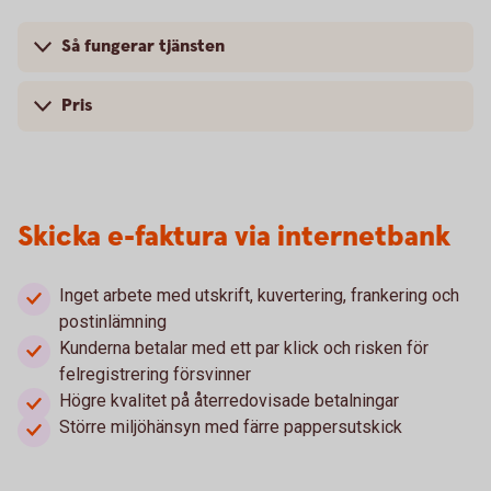
Så fungerar tjänsten
Pris
Skicka e-faktura via internetbank
Inget arbete med utskrift, kuvertering, frankering och
postinlämning
Kunderna betalar med ett par klick och risken för
felregistrering försvinner
Högre kvalitet på återredovisade betalningar
Större miljöhänsyn med färre pappersutskick