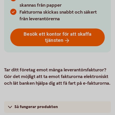
skannas från papper
Fakturorna skickas snabbt och säkert
från leverantörerna
Besök ett kontor för att skaffa
tjänsten
Tar ditt företag emot många leverantörsfakturor?
Gör det möjligt att ta emot fakturorna elektroniskt
och låt banken hjälpa dig att få fart på e-fakturorna.
Så fungerar produkten