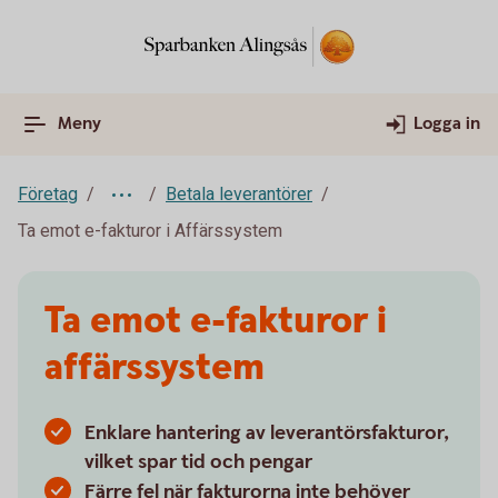
Meny
Logga in
Företag
Betala leverantörer
Ta emot e-fakturor i Affärssystem
Ta emot e-fakturor i
affärssystem
Enklare hantering av leverantörsfakturor,
vilket spar tid och pengar
Färre fel när fakturorna inte behöver