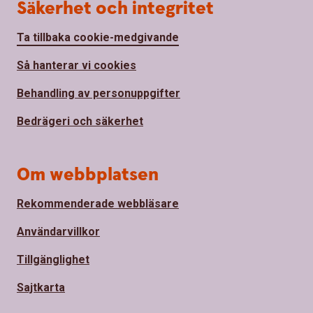
Säkerhet och integritet
Ta tillbaka cookie-medgivande
Så hanterar vi cookies
Behandling av personuppgifter
Bedrägeri och säkerhet
Om webbplatsen
Rekommenderade webbläsare
Användarvillkor
Tillgänglighet
Sajtkarta