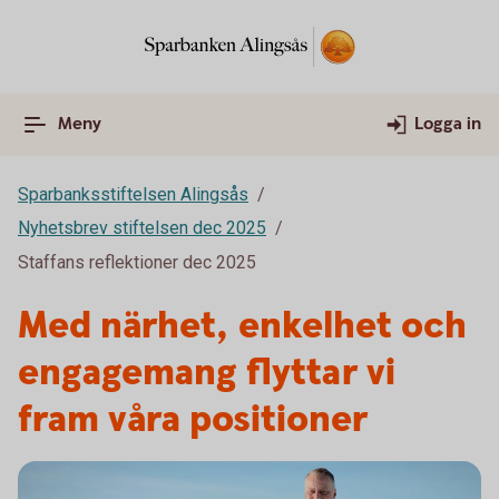
Meny
Logga in
Sparbanksstiftelsen Alingsås
Nyhetsbrev stiftelsen dec 2025
Staffans reflektioner dec 2025
Med närhet, enkelhet och
engagemang flyttar vi
fram våra positioner