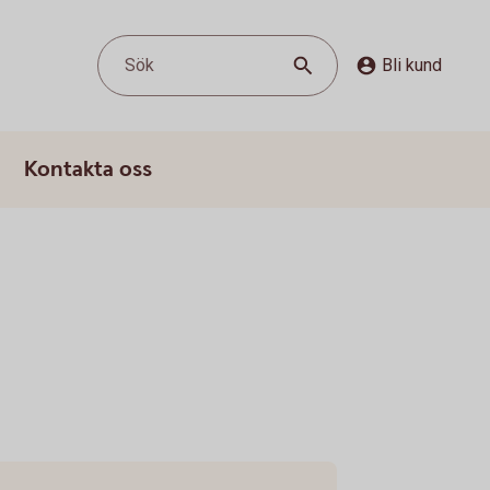
Sök
Bli kund
Kontakta oss