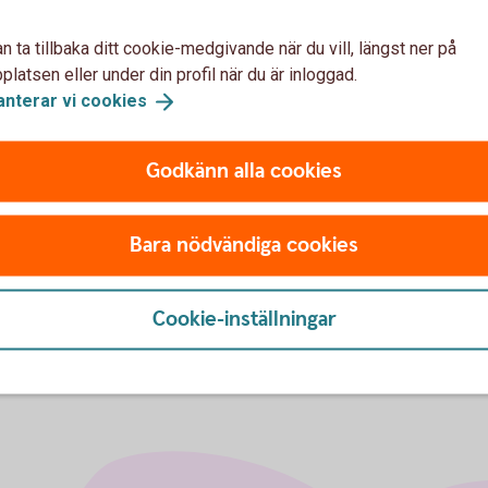
n ta tillbaka ditt cookie-medgivande när du vill, längst ner på
latsen eller under din profil när du är inloggad.
anterar vi
cookies
Godkänn alla cookies
Bara nödvändiga cookies
Cookie-inställningar