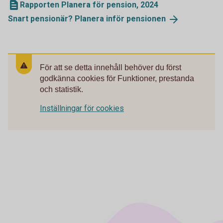
Rapporten Planera för pension, 2024
Snart pensionär? Planera inför
pensionen
För att se detta innehåll behöver du först
godkänna cookies för Funktioner, prestanda
och statistik.
Inställningar för cookies