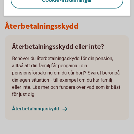
Cookie-inställningar
Återbetalningsskydd
Återbetalningsskydd eller inte?
Behöver du återbetalningsskydd för din pension,
alltså att din familj får pengarna i din
pensionsförsäkring om du går bort? Svaret beror på
din egen situation - till exempel om du har familj
eller inte. Läs mer och fundera över vad som är bäst
för just dig.
Återbetalningsskydd