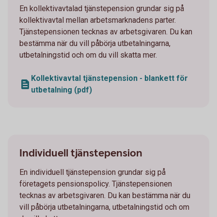
En kollektivavtalad tjänstepension grundar sig på
kollektivavtal mellan arbetsmarknadens parter.
Tjänstepensionen tecknas av arbetsgivaren. Du kan
bestämma när du vill påbörja utbetalningarna,
utbetalningstid och om du vill skatta mer.
Kollektivavtal tjänstepension - blankett för
utbetalning (pdf)
Individuell tjänstepension
En individuell tjänstepension grundar sig på
företagets pensionspolicy. Tjänstepensionen
tecknas av arbetsgivaren. Du kan bestämma när du
vill påbörja utbetalningarna, utbetalningstid och om