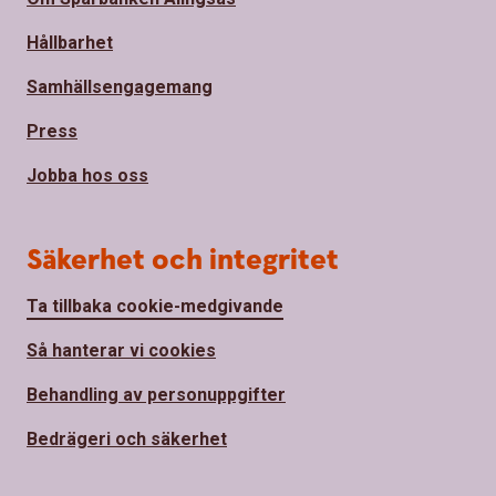
Hållbarhet
Samhällsengagemang
Press
Jobba hos oss
Säkerhet och integritet
Ta tillbaka cookie-medgivande
Så hanterar vi cookies
Behandling av personuppgifter
Bedrägeri och säkerhet