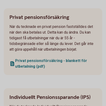
Privat pensionsförsäkring
När du tecknade en privat pension fastställdes det
när den ska betalas ut. Detta kan du ändra. Du kan
tidigast få utbetalningar när du är 55 år -
tidsbegränsade eller så länge du lever. Det går inte
att göra uppehåll när utbetalningen börjat.
Privat pensionsförsäkring - blankett för
utbetalning (pdf)
Individuellt Pensionssparande (IPS)