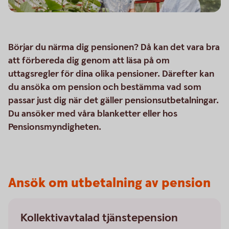
Börjar du närma dig pensionen? Då kan det vara bra
att förbereda dig genom att läsa på om
uttagsregler för dina olika pensioner. Därefter kan
du ansöka om pension och bestämma vad som
passar just dig när det gäller pensionsutbetalningar.
Du ansöker med våra blanketter eller hos
Pensionsmyndigheten.
Ansök om utbetalning av pension
Kollektivavtalad tjänstepension