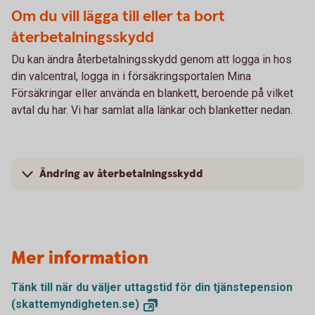
Om du vill lägga till eller ta bort
återbetalningsskydd
Du kan ändra återbetalningsskydd genom att logga in hos
din valcentral, logga in i försäkringsportalen Mina
Försäkringar eller använda en blankett, beroende på vilket
avtal du har. Vi har samlat alla länkar och blanketter nedan.
Ändring av återbetalningsskydd
Mer information
Tänk till när du väljer uttagstid för din tjänstepension
(skattemyndigheten.se)