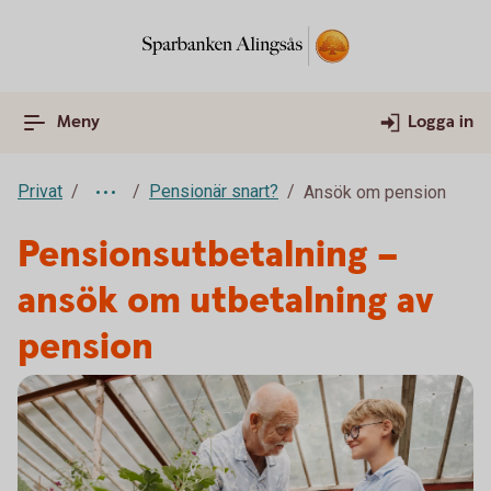
Meny
Logga in
Privat
Pensionär snart?
Ansök om pension
Pensionsutbetalning –
ansök om utbetalning av
pension