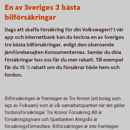
En av Sveriges 3 bästa
bilförsäkringar
Dags att skaffa försäkring för din Volkswagen? I vår
app och internetbank kan du teckna en av Sveriges
tre bästa bilförsäkringar, enligt den oberoende
jämförelsesajten Konsumenternas. Samlar du dina
försäkringar hos oss får du mer rabatt. Till exempel
får du 15 % rabatt om du försäkrar både hem och
fordon.
Bilförsäkringen är framtagen av Tre Kronor (ett bolag som
ägs av Folksam) som är vår samarbetspartner när det gäller
fordonsförsäkringar. Tre Kronor Försäkring AB är
försäkringsgivare och Sparbanken Alingsås är
försäkringsförmedlare. Bilförsäkringen är inte framtagen