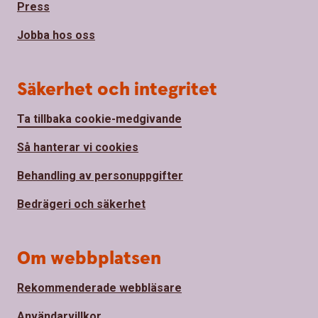
Press
Jobba hos oss
Säkerhet och integritet
Ta tillbaka cookie-medgivande
Så hanterar vi cookies
Behandling av personuppgifter
Bedrägeri och säkerhet
Om webbplatsen
Rekommenderade webbläsare
Användarvillkor