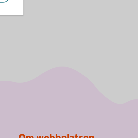
Om webbplatsen